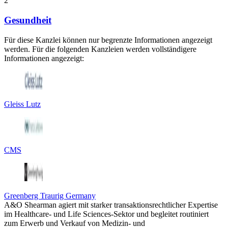
2
Gesundheit
Für diese Kanzlei können nur begrenzte Informationen angezeigt
werden. Für die folgenden Kanzleien werden vollständigere
Informationen angezeigt:
Gleiss Lutz
CMS
Greenberg Traurig Germany
A&O Shearman agiert mit starker transaktionsrechtlicher Expertise
im Healthcare- und Life Sciences-Sektor und begleitet routiniert
zum Erwerb und Verkauf von Medizin- und