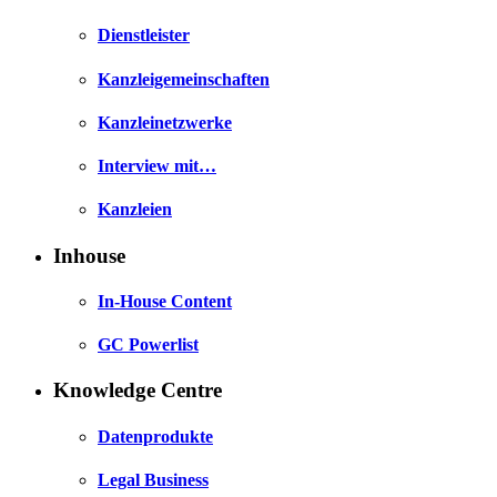
Dienstleister
Kanzleigemeinschaften
Kanzleinetzwerke
Interview mit…
Kanzleien
Inhouse
In-House Content
GC Powerlist
Knowledge Centre
Datenprodukte
Legal Business