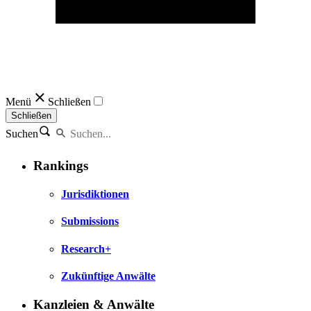
Menü
Schließen
Schließen
Suchen
Rankings
Jurisdiktionen
Submissions
Research+
Zukünftige Anwälte
Kanzleien & Anwälte