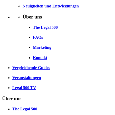
Neuigkeiten und Entwicklungen
Über uns
The Legal 500
FAQs
Marketing
Kontakt
Vergleichende Guides
Veranstaltungen
Legal 500 TV
Über uns
The Legal 500