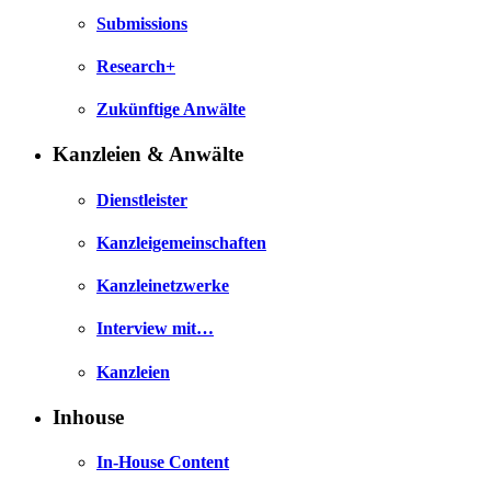
Submissions
Research+
Zukünftige Anwälte
Kanzleien & Anwälte
Dienstleister
Kanzleigemeinschaften
Kanzleinetzwerke
Interview mit…
Kanzleien
Inhouse
In-House Content