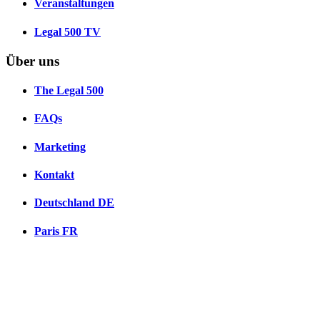
Veranstaltungen
Legal 500 TV
Über uns
The Legal 500
FAQs
Marketing
Kontakt
Deutschland
DE
Paris
FR