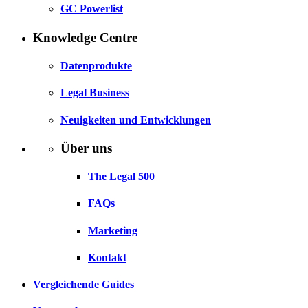
GC Powerlist
Knowledge Centre
Datenprodukte
Legal Business
Neuigkeiten und Entwicklungen
Über uns
The Legal 500
FAQs
Marketing
Kontakt
Vergleichende Guides