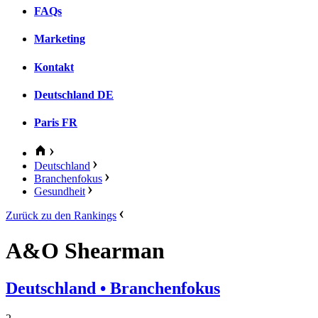
FAQs
Marketing
Kontakt
Deutschland
DE
Paris
FR
Deutschland
Branchenfokus
Gesundheit
Zurück zu den Rankings
A&O Shearman
Deutschland
• Branchenfokus