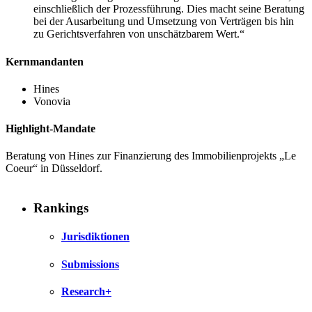
einschließlich der Prozessführung. Dies macht seine Beratung
bei der Ausarbeitung und Umsetzung von Verträgen bis hin
zu Gerichtsverfahren von unschätzbarem Wert.“
Kernmandanten
Hines
Vonovia
Highlight-Mandate
Beratung von Hines zur Finanzierung des Immobilienprojekts „Le
Coeur“ in Düsseldorf.
Rankings
Jurisdiktionen
Submissions
Research+