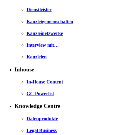
Dienstleister
Kanzleigemeinschaften
Kanzleinetzwerke
Interview mit…
Kanzleien
Inhouse
In-House Content
GC Powerlist
Knowledge Centre
Datenprodukte
Legal Business