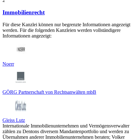
2
Immobilienrecht
Für diese Kanzlei können nur begrenzte Informationen angezeigt
werden. Für die folgenden Kanzleien werden vollständigere
Informationen angezeigt:
Noerr
GÖRG Partnerschaft von Rechtsanwälten mbB
Gleiss Lutz
Internationale Immobilienunternehmen und Vermögensverwalter
zählen zu Dentons diversem Mandantenportfolio und werden zu
Übernahmen anderer Immobilienunternehmen beraten; Volker