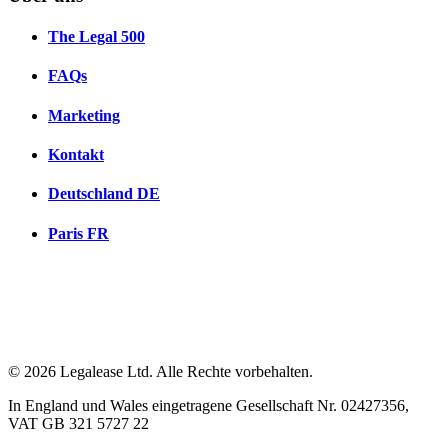
The Legal 500
FAQs
Marketing
Kontakt
Deutschland
DE
Paris
FR
© 2026 Legalease Ltd. Alle Rechte vorbehalten.
In England und Wales eingetragene Gesellschaft Nr. 02427356,
VAT GB 321 5727 22