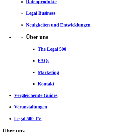
Datenprodukte
Legal Business
Neuigkeiten und Entwicklungen
Über uns
The Legal 500
FAQs
Marketing
Kontakt
Vergleichende Guides
Veranstaltungen
Legal 500 TV
Über uns