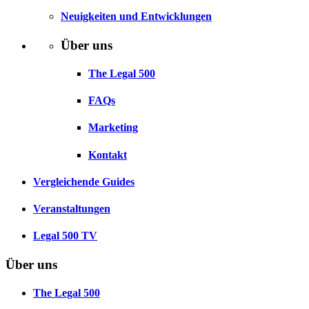
Neuigkeiten und Entwicklungen
Über uns
The Legal 500
FAQs
Marketing
Kontakt
Vergleichende Guides
Veranstaltungen
Legal 500 TV
Über uns
The Legal 500