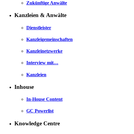
Zukünftige Anwälte
Kanzleien & Anwälte
Dienstleister
Kanzleigemeinschaften
Kanzleinetzwerke
Interview mit…
Kanzleien
Inhouse
In-House Content
GC Powerlist
Knowledge Centre