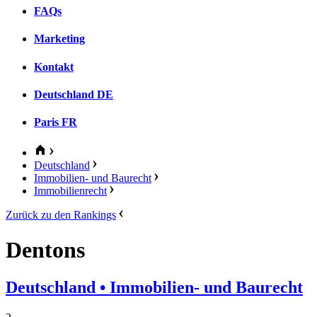
FAQs
Marketing
Kontakt
Deutschland
DE
Paris
FR
Deutschland
Immobilien- und Baurecht
Immobilienrecht
Zurück zu den Rankings
Dentons
Deutschland
• Immobilien- und Baurecht