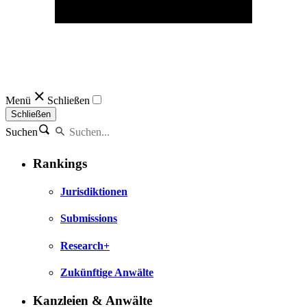
Menü
Schließen
Schließen
Suchen
Rankings
Jurisdiktionen
Submissions
Research+
Zukünftige Anwälte
Kanzleien & Anwälte