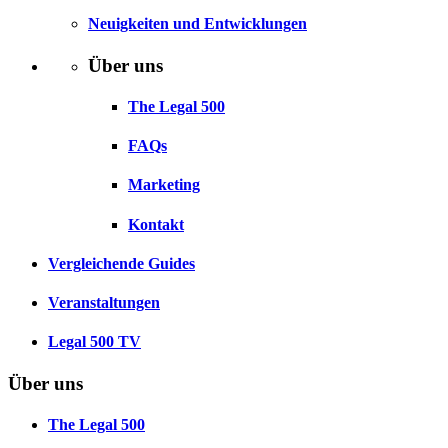
Neuigkeiten und Entwicklungen
Über uns
The Legal 500
FAQs
Marketing
Kontakt
Vergleichende Guides
Veranstaltungen
Legal 500 TV
Über uns
The Legal 500