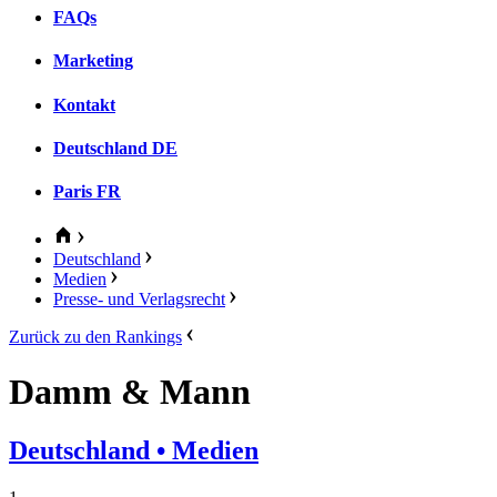
FAQs
Marketing
Kontakt
Deutschland
DE
Paris
FR
Deutschland
Medien
Presse- und Verlagsrecht
Zurück zu den Rankings
Damm & Mann
Deutschland
• Medien