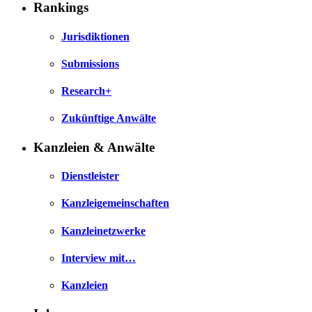
Rankings
Jurisdiktionen
Submissions
Research+
Zukünftige Anwälte
Kanzleien & Anwälte
Dienstleister
Kanzleigemeinschaften
Kanzleinetzwerke
Interview mit…
Kanzleien