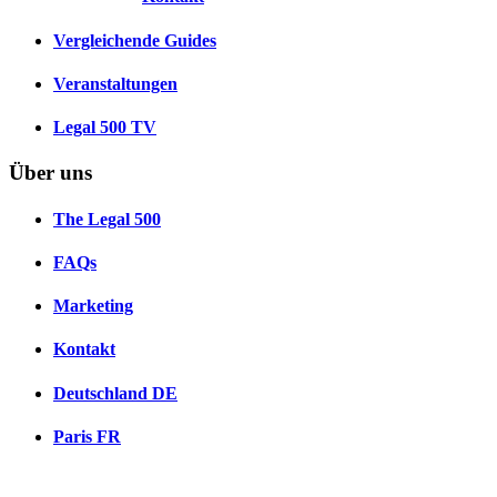
Vergleichende Guides
Veranstaltungen
Legal 500 TV
Über uns
The Legal 500
FAQs
Marketing
Kontakt
Deutschland
DE
Paris
FR