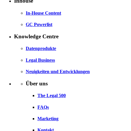
Inhouse
In-House Content
GC Powerlist
Knowledge Centre
Datenprodukte
Legal Business
Neuigkeiten und Entwicklungen
Über uns
The Legal 500
FAQs
Marketing
Kontakt