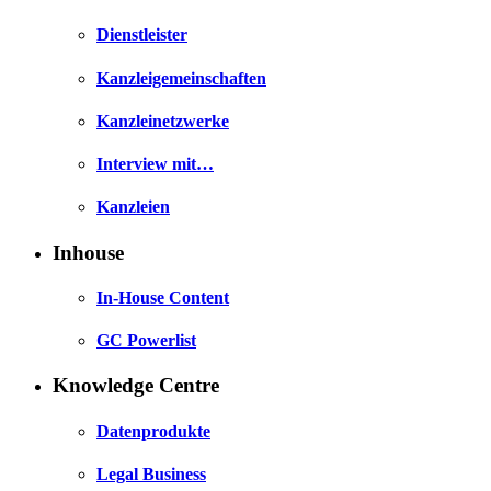
Dienstleister
Kanzleigemeinschaften
Kanzleinetzwerke
Interview mit…
Kanzleien
Inhouse
In-House Content
GC Powerlist
Knowledge Centre
Datenprodukte
Legal Business