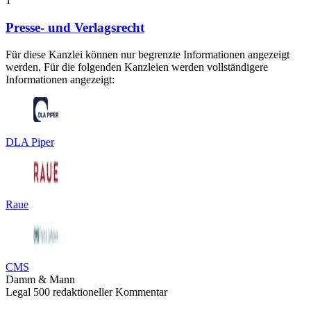
1
Presse- und Verlagsrecht
Für diese Kanzlei können nur begrenzte Informationen angezeigt
werden. Für die folgenden Kanzleien werden vollständigere
Informationen angezeigt:
DLA Piper
Raue
CMS
Damm & Mann
Legal 500 redaktioneller Kommentar