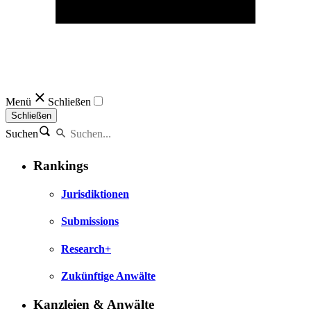
Menü
Schließen
Schließen
Suchen
Rankings
Jurisdiktionen
Submissions
Research+
Zukünftige Anwälte
Kanzleien & Anwälte