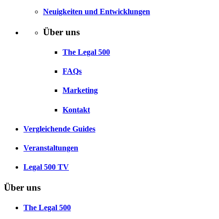
Neuigkeiten und Entwicklungen
Über uns
The Legal 500
FAQs
Marketing
Kontakt
Vergleichende Guides
Veranstaltungen
Legal 500 TV
Über uns
The Legal 500