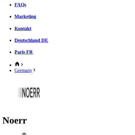
FAQs
Marketing
Kontakt
Deutschland
DE
Paris
FR
Germany
Noerr