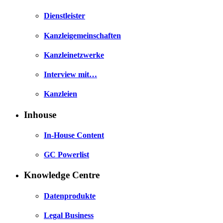
Dienstleister
Kanzleigemeinschaften
Kanzleinetzwerke
Interview mit…
Kanzleien
Inhouse
In-House Content
GC Powerlist
Knowledge Centre
Datenprodukte
Legal Business