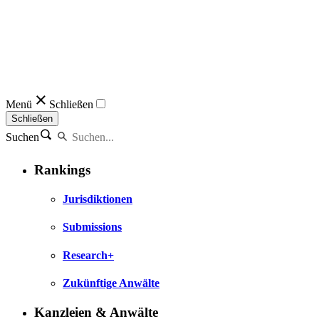
Menü
Schließen
Schließen
Suchen
Rankings
Jurisdiktionen
Submissions
Research+
Zukünftige Anwälte
Kanzleien & Anwälte