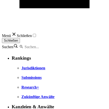
Menü
Schließen
Schließen
Suchen
Rankings
Jurisdiktionen
Submissions
Research+
Zukünftige Anwälte
Kanzleien & Anwälte