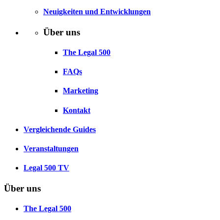
Neuigkeiten und Entwicklungen
Über uns
The Legal 500
FAQs
Marketing
Kontakt
Vergleichende Guides
Veranstaltungen
Legal 500 TV
Über uns
The Legal 500