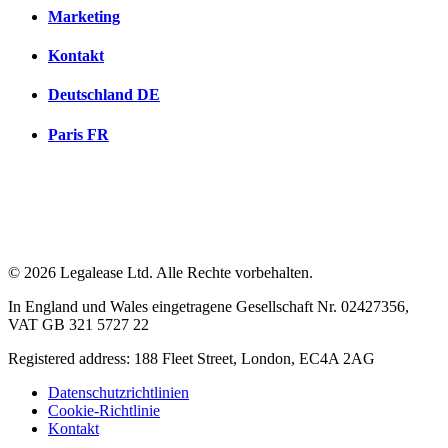
Marketing
Kontakt
Deutschland
DE
Paris
FR
© 2026 Legalease Ltd. Alle Rechte vorbehalten.
In England und Wales eingetragene Gesellschaft Nr. 02427356,
VAT GB 321 5727 22
Registered address: 188 Fleet Street, London, EC4A 2AG
Datenschutzrichtlinien
Cookie-Richtlinie
Kontakt