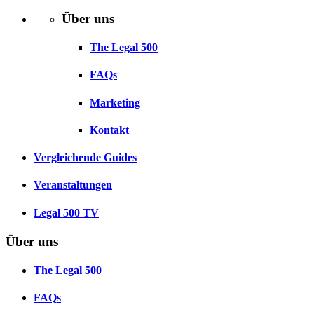
Über uns
The Legal 500
FAQs
Marketing
Kontakt
Vergleichende Guides
Veranstaltungen
Legal 500 TV
Über uns
The Legal 500
FAQs