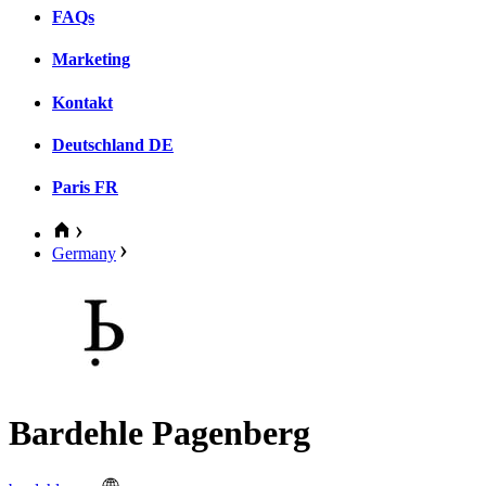
FAQs
Marketing
Kontakt
Deutschland
DE
Paris
FR
Germany
Bardehle Pagenberg