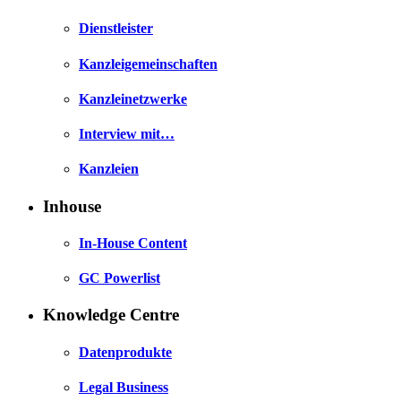
Dienstleister
Kanzleigemeinschaften
Kanzleinetzwerke
Interview mit…
Kanzleien
Inhouse
In-House Content
GC Powerlist
Knowledge Centre
Datenprodukte
Legal Business