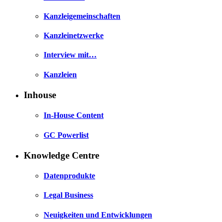
Kanzleigemeinschaften
Kanzleinetzwerke
Interview mit…
Kanzleien
Inhouse
In-House Content
GC Powerlist
Knowledge Centre
Datenprodukte
Legal Business
Neuigkeiten und Entwicklungen