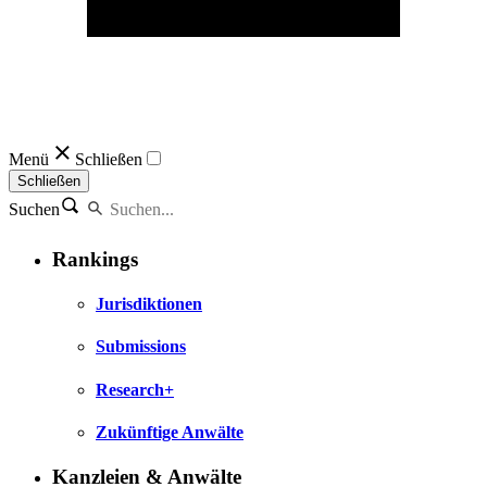
Menü
Schließen
Schließen
Suchen
Rankings
Jurisdiktionen
Submissions
Research+
Zukünftige Anwälte
Kanzleien & Anwälte