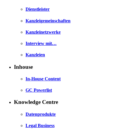
Dienstleister
Kanzleigemeinschaften
Kanzleinetzwerke
Interview mit…
Kanzleien
Inhouse
In-House Content
GC Powerlist
Knowledge Centre
Datenprodukte
Legal Business