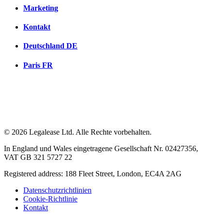
Marketing
Kontakt
Deutschland
DE
Paris
FR
© 2026 Legalease Ltd. Alle Rechte vorbehalten.
In England und Wales eingetragene Gesellschaft Nr. 02427356,
VAT GB 321 5727 22
Registered address: 188 Fleet Street, London, EC4A 2AG
Datenschutzrichtlinien
Cookie-Richtlinie
Kontakt