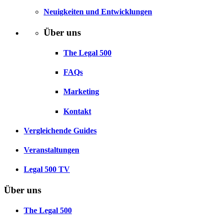
Neuigkeiten und Entwicklungen
Über uns
The Legal 500
FAQs
Marketing
Kontakt
Vergleichende Guides
Veranstaltungen
Legal 500 TV
Über uns
The Legal 500