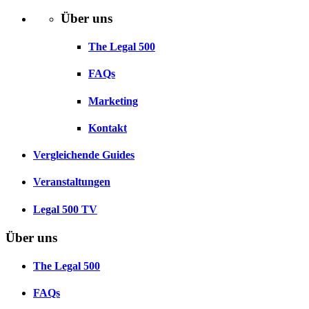
Über uns
The Legal 500
FAQs
Marketing
Kontakt
Vergleichende Guides
Veranstaltungen
Legal 500 TV
Über uns
The Legal 500
FAQs