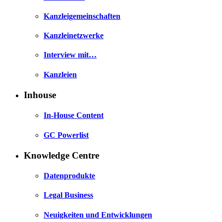
Kanzleigemeinschaften
Kanzleinetzwerke
Interview mit…
Kanzleien
Inhouse
In-House Content
GC Powerlist
Knowledge Centre
Datenprodukte
Legal Business
Neuigkeiten und Entwicklungen