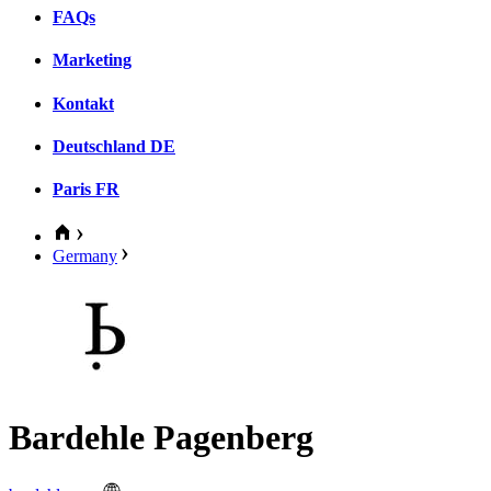
FAQs
Marketing
Kontakt
Deutschland
DE
Paris
FR
Germany
Bardehle Pagenberg