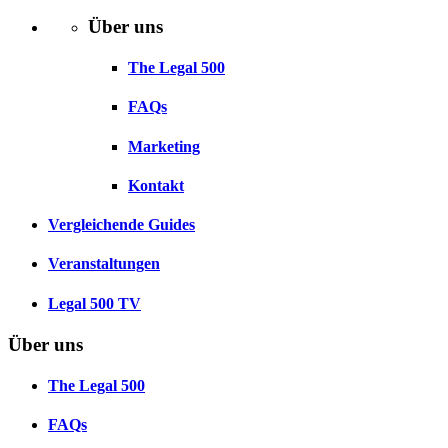
Über uns
The Legal 500
FAQs
Marketing
Kontakt
Vergleichende Guides
Veranstaltungen
Legal 500 TV
Über uns
The Legal 500
FAQs