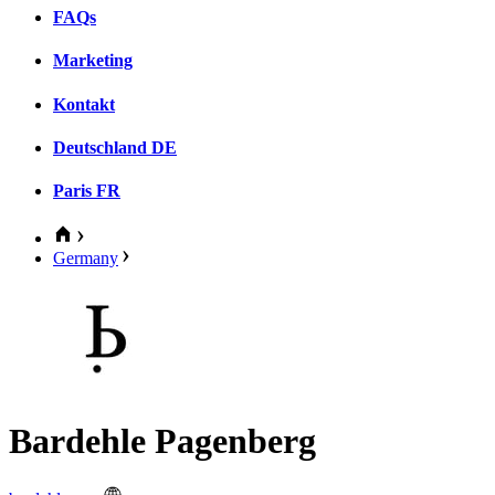
FAQs
Marketing
Kontakt
Deutschland
DE
Paris
FR
Germany
Bardehle Pagenberg