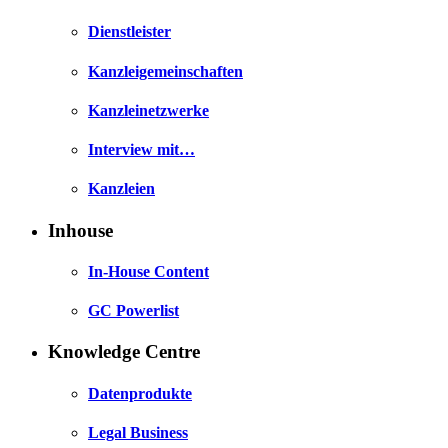
Dienstleister
Kanzleigemeinschaften
Kanzleinetzwerke
Interview mit…
Kanzleien
Inhouse
In-House Content
GC Powerlist
Knowledge Centre
Datenprodukte
Legal Business