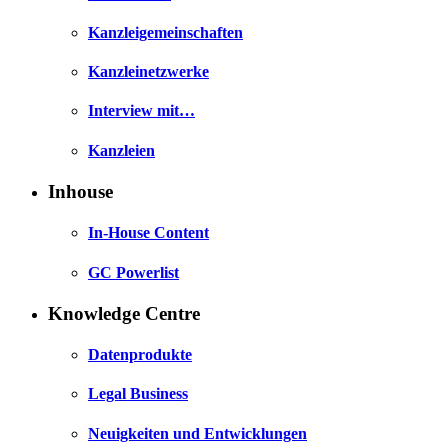
Kanzleigemeinschaften
Kanzleinetzwerke
Interview mit…
Kanzleien
Inhouse
In-House Content
GC Powerlist
Knowledge Centre
Datenprodukte
Legal Business
Neuigkeiten und Entwicklungen