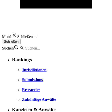
Menü
Schließen
Schließen
Suchen
Rankings
Jurisdiktionen
Submissions
Research+
Zukünftige Anwälte
Kanzleien & Anwälte