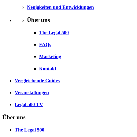
Neuigkeiten und Entwicklungen
Über uns
The Legal 500
FAQs
Marketing
Kontakt
Vergleichende Guides
Veranstaltungen
Legal 500 TV
Über uns
The Legal 500