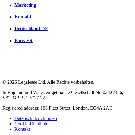
Marketing
Kontakt
Deutschland
DE
Paris
FR
© 2026 Legalease Ltd. Alle Rechte vorbehalten.
In England und Wales eingetragene Gesellschaft Nr. 02427356,
VAT GB 321 5727 22
Registered address: 188 Fleet Street, London, EC4A 2AG
Datenschutzrichtlinien
Cookie-Richtlinie
Kontakt