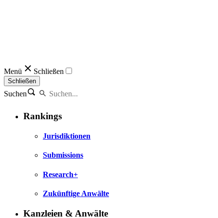
Menü
Schließen
Schließen
Suchen
Rankings
Jurisdiktionen
Submissions
Research+
Zukünftige Anwälte
Kanzleien & Anwälte