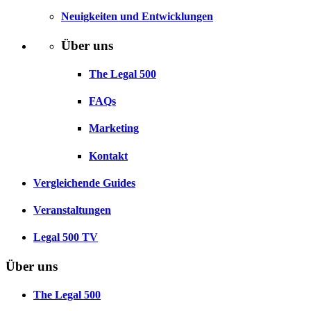
Neuigkeiten und Entwicklungen
Über uns
The Legal 500
FAQs
Marketing
Kontakt
Vergleichende Guides
Veranstaltungen
Legal 500 TV
Über uns
The Legal 500