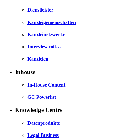
Dienstleister
Kanzleigemeinschaften
Kanzleinetzwerke
Interview mit…
Kanzleien
Inhouse
In-House Content
GC Powerlist
Knowledge Centre
Datenprodukte
Legal Business