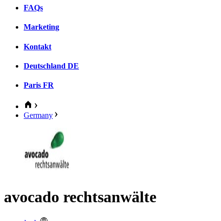
FAQs
Marketing
Kontakt
Deutschland
DE
Paris
FR
Germany
avocado rechtsanwälte