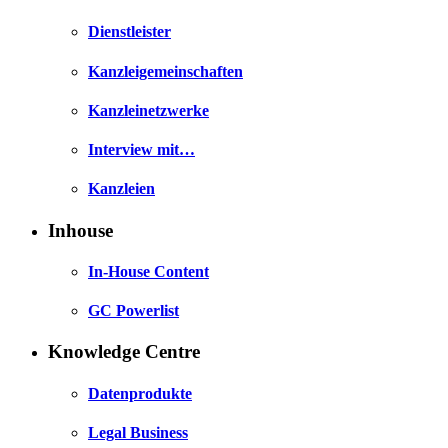
Dienstleister
Kanzleigemeinschaften
Kanzleinetzwerke
Interview mit…
Kanzleien
Inhouse
In-House Content
GC Powerlist
Knowledge Centre
Datenprodukte
Legal Business