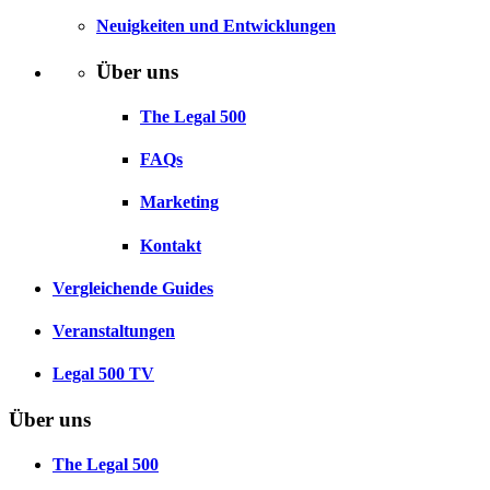
Neuigkeiten und Entwicklungen
Über uns
The Legal 500
FAQs
Marketing
Kontakt
Vergleichende Guides
Veranstaltungen
Legal 500 TV
Über uns
The Legal 500