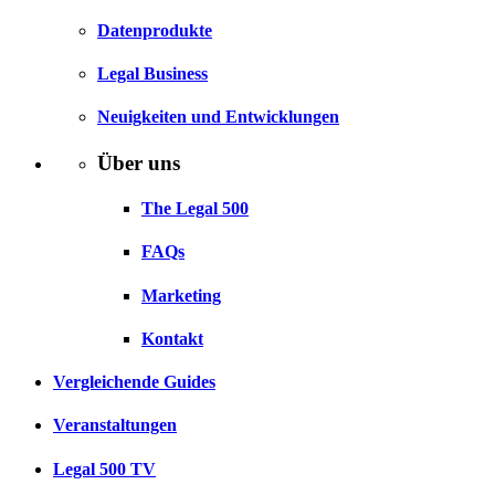
Datenprodukte
Legal Business
Neuigkeiten und Entwicklungen
Über uns
The Legal 500
FAQs
Marketing
Kontakt
Vergleichende Guides
Veranstaltungen
Legal 500 TV