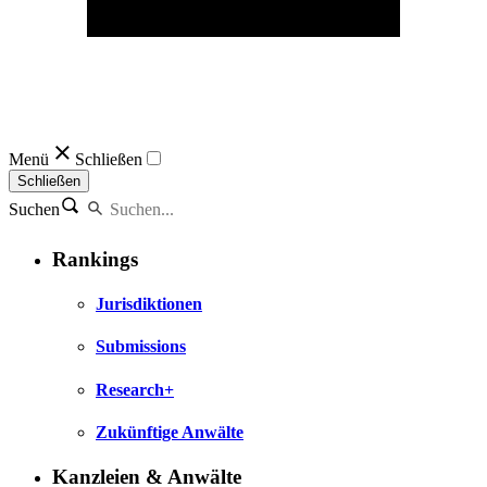
Menü
Schließen
Schließen
Suchen
Rankings
Jurisdiktionen
Submissions
Research+
Zukünftige Anwälte
Kanzleien & Anwälte