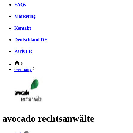
FAQs
Marketing
Kontakt
Deutschland
DE
Paris
FR
Germany
avocado rechtsanwälte