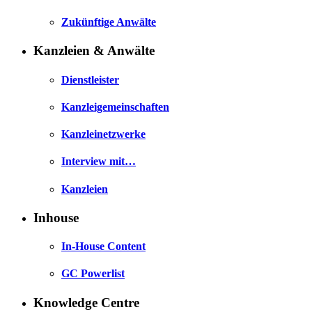
Zukünftige Anwälte
Kanzleien & Anwälte
Dienstleister
Kanzleigemeinschaften
Kanzleinetzwerke
Interview mit…
Kanzleien
Inhouse
In-House Content
GC Powerlist
Knowledge Centre