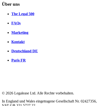
Über uns
The Legal 500
FAQs
Marketing
Kontakt
Deutschland
DE
Paris
FR
© 2026 Legalease Ltd. Alle Rechte vorbehalten.
In England und Wales eingetragene Gesellschaft Nr. 02427356,
VAT GB 321 5727 22