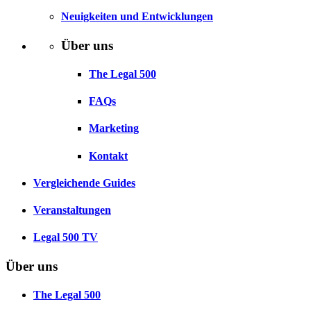
Neuigkeiten und Entwicklungen
Über uns
The Legal 500
FAQs
Marketing
Kontakt
Vergleichende Guides
Veranstaltungen
Legal 500 TV
Über uns
The Legal 500