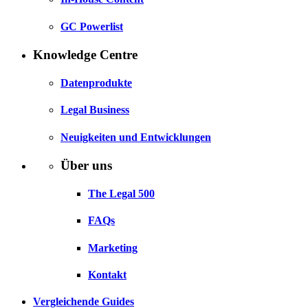
GC Powerlist
Knowledge Centre
Datenprodukte
Legal Business
Neuigkeiten und Entwicklungen
Über uns
The Legal 500
FAQs
Marketing
Kontakt
Vergleichende Guides