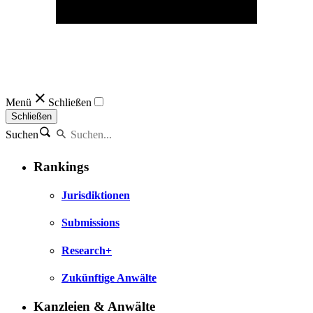
Menü
Schließen
Schließen
Suchen
Rankings
Jurisdiktionen
Submissions
Research+
Zukünftige Anwälte
Kanzleien & Anwälte