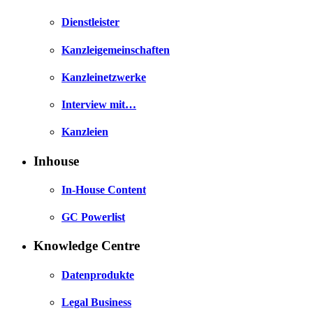
Dienstleister
Kanzleigemeinschaften
Kanzleinetzwerke
Interview mit…
Kanzleien
Inhouse
In-House Content
GC Powerlist
Knowledge Centre
Datenprodukte
Legal Business