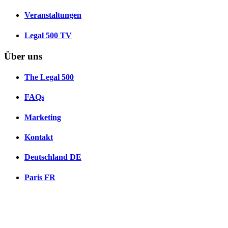
Veranstaltungen
Legal 500 TV
Über uns
The Legal 500
FAQs
Marketing
Kontakt
Deutschland
DE
Paris
FR