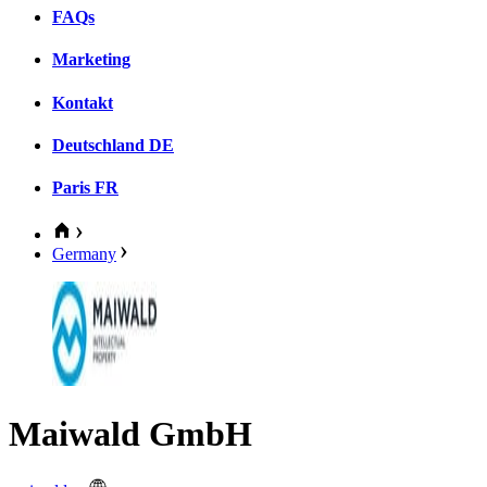
FAQs
Marketing
Kontakt
Deutschland
DE
Paris
FR
Germany
Maiwald GmbH