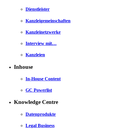
Dienstleister
Kanzleigemeinschaften
Kanzleinetzwerke
Interview mit…
Kanzleien
Inhouse
In-House Content
GC Powerlist
Knowledge Centre
Datenprodukte
Legal Business