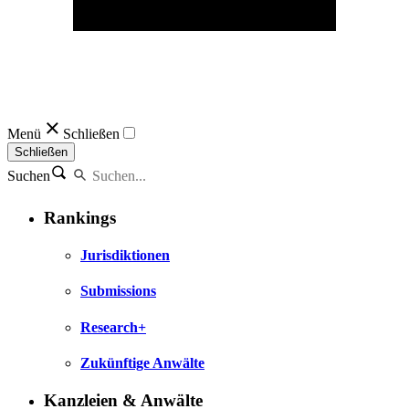
Menü
Schließen
Schließen
Suchen
Rankings
Jurisdiktionen
Submissions
Research+
Zukünftige Anwälte
Kanzleien & Anwälte