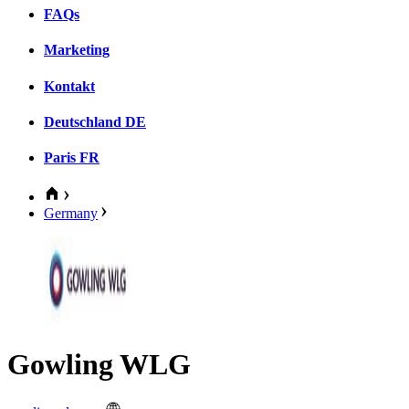
FAQs
Marketing
Kontakt
Deutschland
DE
Paris
FR
Germany
Gowling WLG