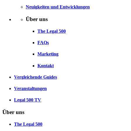
Neuigkeiten und Entwicklungen
Über uns
The Legal 500
FAQs
Marketing
Kontakt
Vergleichende Guides
Veranstaltungen
Legal 500 TV
Über uns
The Legal 500