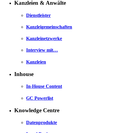
Kanzleien & Anwälte
Dienstleister
Kanzleigemeinschaften
Kanzleinetzwerke
Interview mit…
Kanzleien
Inhouse
In-House Content
GC Powerlist
Knowledge Centre
Datenprodukte