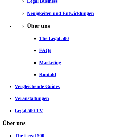
Legal Business
Neuigkeiten und Entwicklungen
Über uns
The Legal 500
FAQs
Marketing
Kontakt
Vergleichende Guides
Veranstaltungen
Legal 500 TV
Über uns
The Legal 500