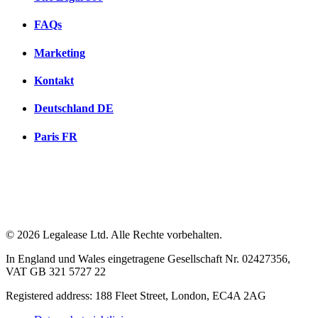
FAQs
Marketing
Kontakt
Deutschland
DE
Paris
FR
© 2026 Legalease Ltd. Alle Rechte vorbehalten.
In England und Wales eingetragene Gesellschaft Nr. 02427356,
VAT GB 321 5727 22
Registered address: 188 Fleet Street, London, EC4A 2AG