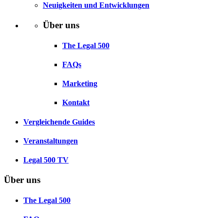
Neuigkeiten und Entwicklungen
Über uns
The Legal 500
FAQs
Marketing
Kontakt
Vergleichende Guides
Veranstaltungen
Legal 500 TV
Über uns
The Legal 500