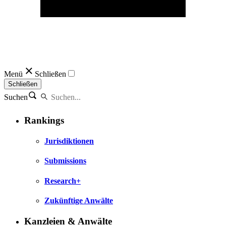
Menü
Schließen
Schließen
Suchen
Rankings
Jurisdiktionen
Submissions
Research+
Zukünftige Anwälte
Kanzleien & Anwälte