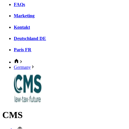
FAQs
Marketing
Kontakt
Deutschland
DE
Paris
FR
Germany
CMS