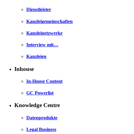
Dienstleister
Kanzleigemeinschaften
Kanzleinetzwerke
Interview mit…
Kanzleien
Inhouse
In-House Content
GC Powerlist
Knowledge Centre
Datenprodukte
Legal Business