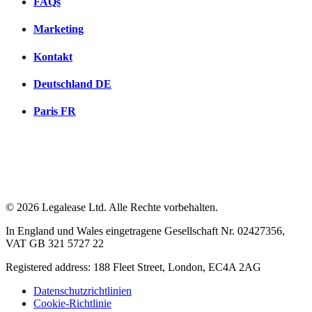
FAQs
Marketing
Kontakt
Deutschland
DE
Paris
FR
© 2026 Legalease Ltd. Alle Rechte vorbehalten.
In England und Wales eingetragene Gesellschaft Nr. 02427356,
VAT GB 321 5727 22
Registered address: 188 Fleet Street, London, EC4A 2AG
Datenschutzrichtlinien
Cookie-Richtlinie