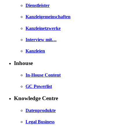
Dienstleister
Kanzleigemeinschaften
Kanzleinetzwerke
Interview mit…
Kanzleien
Inhouse
In-House Content
GC Powerlist
Knowledge Centre
Datenprodukte
Legal Business