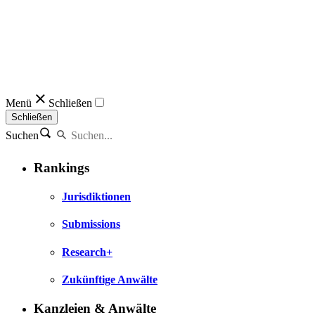
Menü
Schließen
Schließen
Suchen
Rankings
Jurisdiktionen
Submissions
Research+
Zukünftige Anwälte
Kanzleien & Anwälte