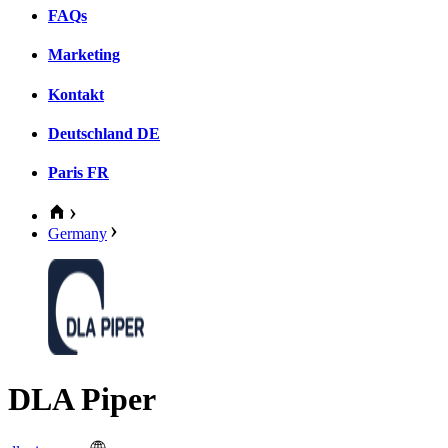
FAQs
Marketing
Kontakt
Deutschland
DE
Paris
FR
Germany
DLA Piper