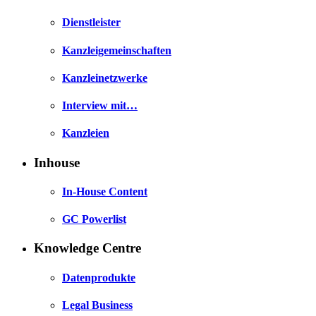
Dienstleister
Kanzleigemeinschaften
Kanzleinetzwerke
Interview mit…
Kanzleien
Inhouse
In-House Content
GC Powerlist
Knowledge Centre
Datenprodukte
Legal Business