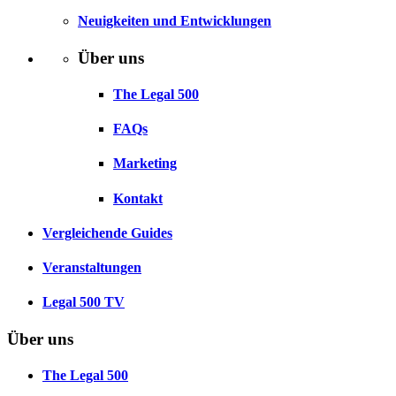
Neuigkeiten und Entwicklungen
Über uns
The Legal 500
FAQs
Marketing
Kontakt
Vergleichende Guides
Veranstaltungen
Legal 500 TV
Über uns
The Legal 500