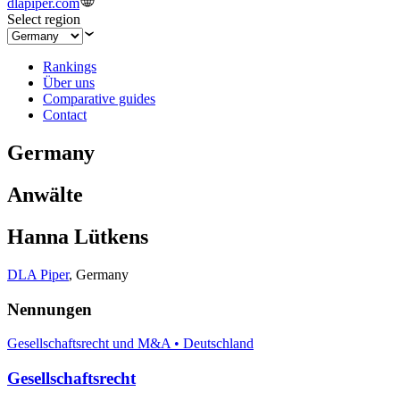
dlapiper.com
Select region
Rankings
Über uns
Comparative guides
Contact
Germany
Anwälte
Hanna Lütkens
DLA Piper
,
Germany
Nennungen
Gesellschaftsrecht und M&A • Deutschland
Gesellschaftsrecht