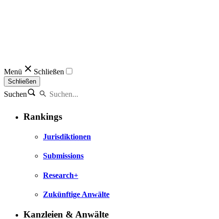
Menü
Schließen
Schließen
Suchen
Rankings
Jurisdiktionen
Submissions
Research+
Zukünftige Anwälte
Kanzleien & Anwälte