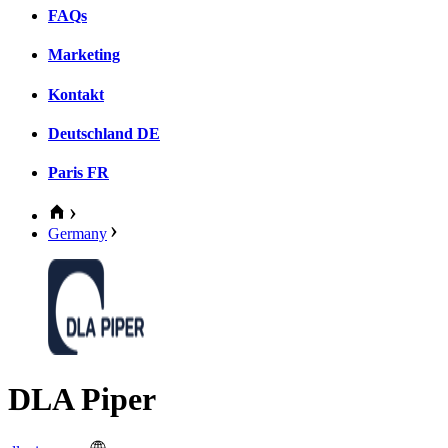
FAQs
Marketing
Kontakt
Deutschland
DE
Paris
FR
Germany
DLA Piper