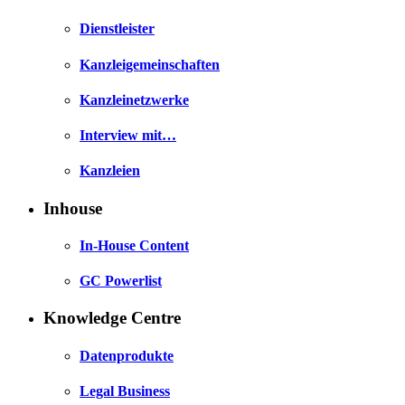
Dienstleister
Kanzleigemeinschaften
Kanzleinetzwerke
Interview mit…
Kanzleien
Inhouse
In-House Content
GC Powerlist
Knowledge Centre
Datenprodukte
Legal Business