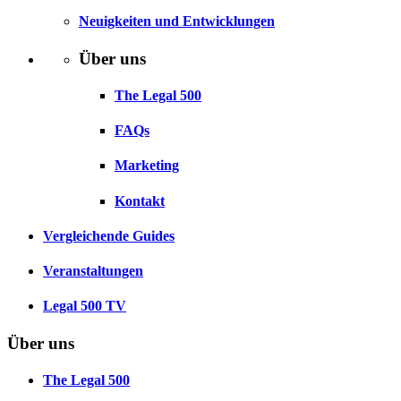
Neuigkeiten und Entwicklungen
Über uns
The Legal 500
FAQs
Marketing
Kontakt
Vergleichende Guides
Veranstaltungen
Legal 500 TV
Über uns
The Legal 500