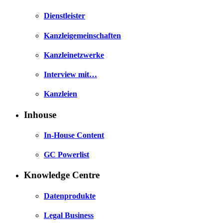
Dienstleister
Kanzleigemeinschaften
Kanzleinetzwerke
Interview mit…
Kanzleien
Inhouse
In-House Content
GC Powerlist
Knowledge Centre
Datenprodukte
Legal Business