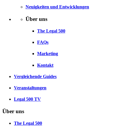
Neuigkeiten und Entwicklungen
Über uns
The Legal 500
FAQs
Marketing
Kontakt
Vergleichende Guides
Veranstaltungen
Legal 500 TV
Über uns
The Legal 500