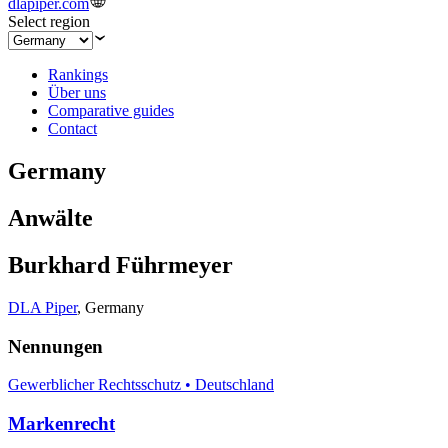
dlapiper.com
Select region
Rankings
Über uns
Comparative guides
Contact
Germany
Anwälte
Burkhard Führmeyer
DLA Piper
,
Germany
Nennungen
Gewerblicher Rechtsschutz • Deutschland
Markenrecht