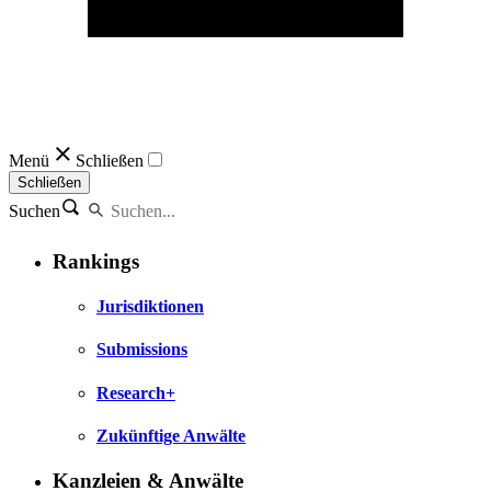
Menü
Schließen
Schließen
Suchen
Rankings
Jurisdiktionen
Submissions
Research+
Zukünftige Anwälte
Kanzleien & Anwälte