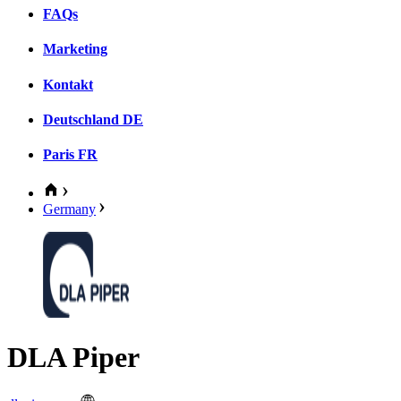
FAQs
Marketing
Kontakt
Deutschland
DE
Paris
FR
Germany
DLA Piper