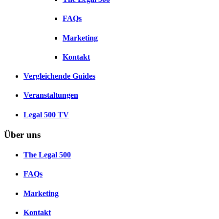
FAQs
Marketing
Kontakt
Vergleichende Guides
Veranstaltungen
Legal 500 TV
Über uns
The Legal 500
FAQs
Marketing
Kontakt