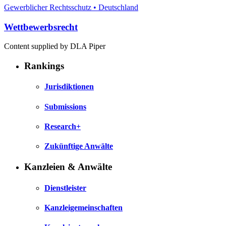
Gewerblicher Rechtsschutz • Deutschland
Wettbewerbsrecht
Content supplied by DLA Piper
Rankings
Jurisdiktionen
Submissions
Research+
Zukünftige Anwälte
Kanzleien & Anwälte
Dienstleister
Kanzleigemeinschaften