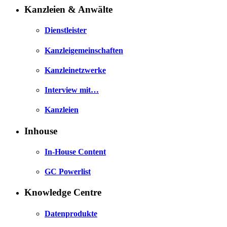
Kanzleien & Anwälte
Dienstleister
Kanzleigemeinschaften
Kanzleinetzwerke
Interview mit…
Kanzleien
Inhouse
In-House Content
GC Powerlist
Knowledge Centre
Datenprodukte