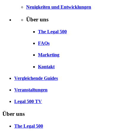
Neuigkeiten und Entwicklungen
Über uns
The Legal 500
FAQs
Marketing
Kontakt
Vergleichende Guides
Veranstaltungen
Legal 500 TV
Über uns
The Legal 500