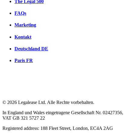
The Legal 500
FAQs
Marketing
Kontakt
Deutschland
DE
Paris
FR
© 2026 Legalease Ltd. Alle Rechte vorbehalten.
In England und Wales eingetragene Gesellschaft Nr. 02427356,
VAT GB 321 5727 22
Registered address: 188 Fleet Street, London, EC4A 2AG