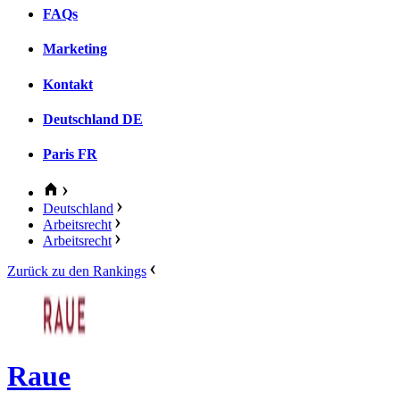
FAQs
Marketing
Kontakt
Deutschland
DE
Paris
FR
Deutschland
Arbeitsrecht
Arbeitsrecht
Zurück zu den Rankings
Raue