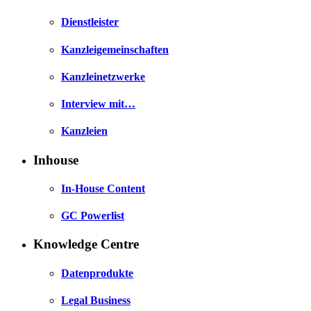
Dienstleister
Kanzleigemeinschaften
Kanzleinetzwerke
Interview mit…
Kanzleien
Inhouse
In-House Content
GC Powerlist
Knowledge Centre
Datenprodukte
Legal Business