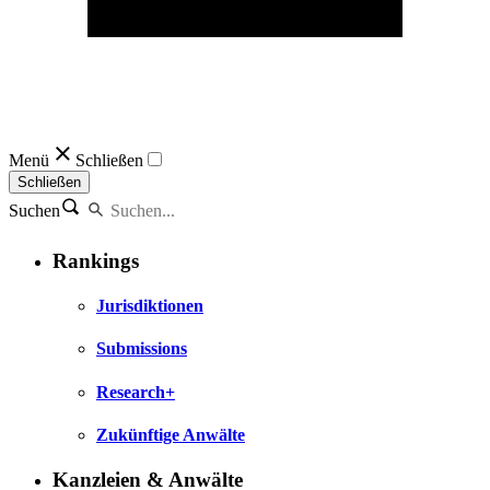
Menü
Schließen
Schließen
Suchen
Rankings
Jurisdiktionen
Submissions
Research+
Zukünftige Anwälte
Kanzleien & Anwälte