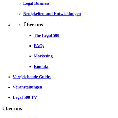
Legal Business
Neuigkeiten und Entwicklungen
Über uns
The Legal 500
FAQs
Marketing
Kontakt
Vergleichende Guides
Veranstaltungen
Legal 500 TV
Über uns