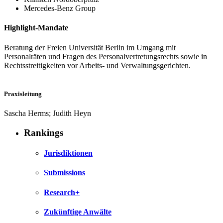
Mercedes-Benz Group
Highlight-Mandate
Beratung der Freien Universität Berlin im Umgang mit
Personalräten und Fragen des Personalvertretungsrechts sowie in
Rechtsstreitigkeiten vor Arbeits- und Verwaltungsgerichten.
Praxisleitung
Sascha Herms; Judith Heyn
Rankings
Jurisdiktionen
Submissions
Research+
Zukünftige Anwälte