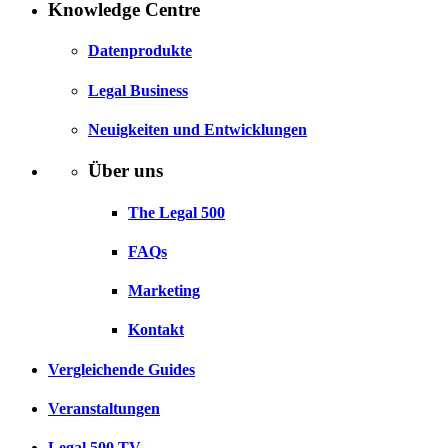
Knowledge Centre
Datenprodukte
Legal Business
Neuigkeiten und Entwicklungen
Über uns
The Legal 500
FAQs
Marketing
Kontakt
Vergleichende Guides
Veranstaltungen
Legal 500 TV