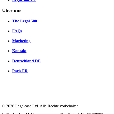
Über uns
The Legal 500
FAQs
Marketing
Kontakt
Deutschland
DE
Paris
FR
© 2026 Legalease Ltd. Alle Rechte vorbehalten.