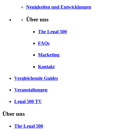
Neuigkeiten und Entwicklungen
Über uns
The Legal 500
FAQs
Marketing
Kontakt
Vergleichende Guides
Veranstaltungen
Legal 500 TV
Über uns
The Legal 500