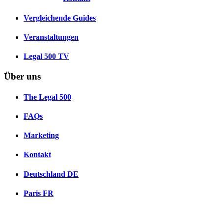
Vergleichende Guides
Veranstaltungen
Legal 500 TV
Über uns
The Legal 500
FAQs
Marketing
Kontakt
Deutschland
DE
Paris
FR