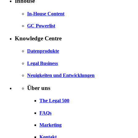
Inhouse
In-House Content
GC Powerlist
Knowledge Centre
Datenprodukte
Legal Business
Neuigkeiten und Entwicklungen
Über uns
The Legal 500
FAQs
Marketing
Kontakt