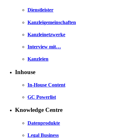
Dienstleister
Kanzleigemeinschaften
Kanzleinetzwerke
Interview mit…
Kanzleien
Inhouse
In-House Content
GC Powerlist
Knowledge Centre
Datenprodukte
Legal Business