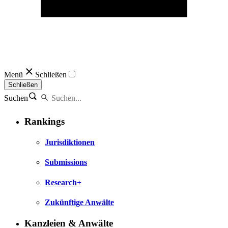
Menü
Schließen
Schließen
Suchen
Rankings
Jurisdiktionen
Submissions
Research+
Zukünftige Anwälte
Kanzleien & Anwälte