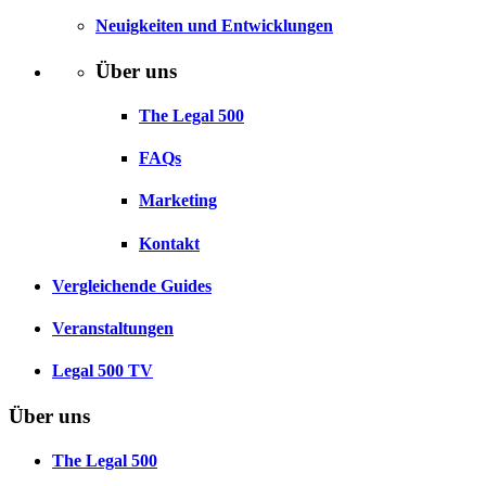
Neuigkeiten und Entwicklungen
Über uns
The Legal 500
FAQs
Marketing
Kontakt
Vergleichende Guides
Veranstaltungen
Legal 500 TV
Über uns
The Legal 500