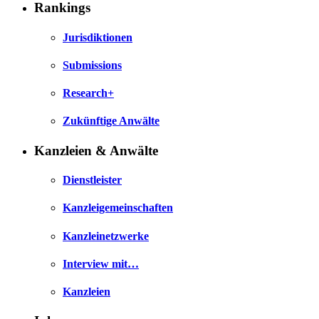
Rankings
Jurisdiktionen
Submissions
Research+
Zukünftige Anwälte
Kanzleien & Anwälte
Dienstleister
Kanzleigemeinschaften
Kanzleinetzwerke
Interview mit…
Kanzleien