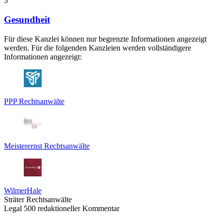
3
Gesundheit
Für diese Kanzlei können nur begrenzte Informationen angezeigt
werden. Für die folgenden Kanzleien werden vollständigere
Informationen angezeigt:
PPP Rechtsanwälte
Meisterernst Rechtsanwälte
WilmerHale
Sträter Rechtsanwälte
Legal 500 redaktioneller Kommentar