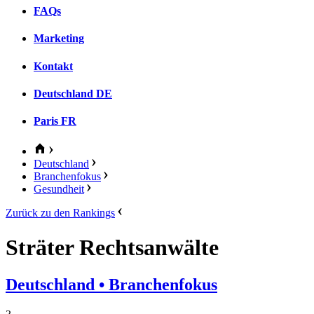
FAQs
Marketing
Kontakt
Deutschland
DE
Paris
FR
Deutschland
Branchenfokus
Gesundheit
Zurück zu den Rankings
Sträter Rechtsanwälte
Deutschland
• Branchenfokus