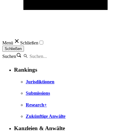
Menü
Schließen
Schließen
Suchen
Rankings
Jurisdiktionen
Submissions
Research+
Zukünftige Anwälte
Kanzleien & Anwälte