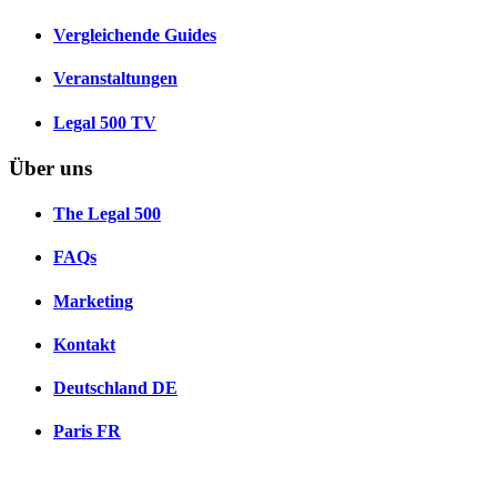
Vergleichende Guides
Veranstaltungen
Legal 500 TV
Über uns
The Legal 500
FAQs
Marketing
Kontakt
Deutschland
DE
Paris
FR