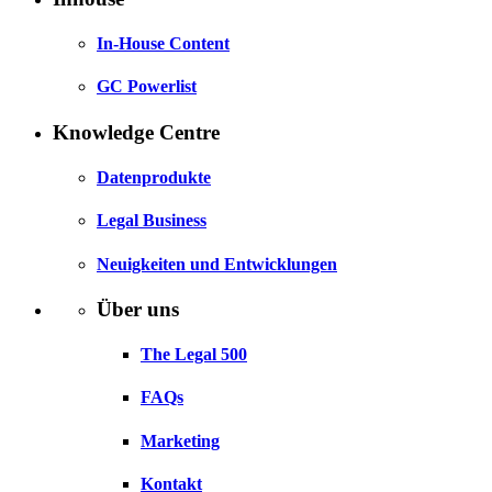
In-House Content
GC Powerlist
Knowledge Centre
Datenprodukte
Legal Business
Neuigkeiten und Entwicklungen
Über uns
The Legal 500
FAQs
Marketing
Kontakt