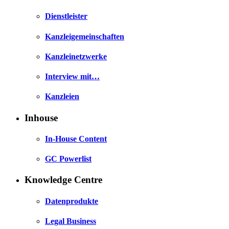
Dienstleister
Kanzleigemeinschaften
Kanzleinetzwerke
Interview mit…
Kanzleien
Inhouse
In-House Content
GC Powerlist
Knowledge Centre
Datenprodukte
Legal Business