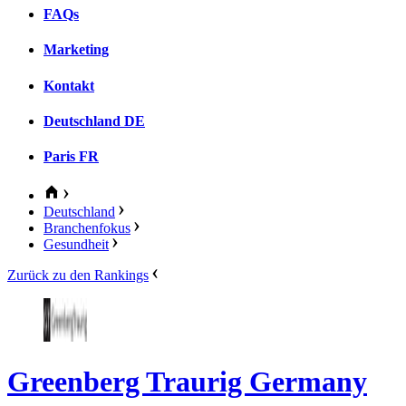
FAQs
Marketing
Kontakt
Deutschland
DE
Paris
FR
Deutschland
Branchenfokus
Gesundheit
Zurück zu den Rankings
Greenberg Traurig Germany