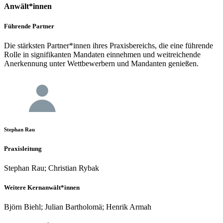
Anwält*innen
Führende Partner
Die stärksten Partner*innen ihres Praxisbereichs, die eine führende
Rolle in signifikanten Mandaten einnehmen und weitreichende
Anerkennung unter Wettbewerbern und Mandanten genießen.
Stephan Rau
Praxisleitung
Stephan Rau; Christian Rybak
Weitere Kernanwält*innen
Björn Biehl; Julian Bartholomä; Henrik Armah