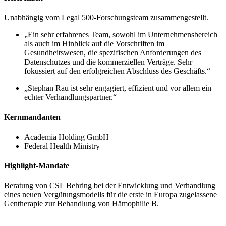
Unabhängig vom Legal 500-Forschungsteam zusammengestellt.
„Ein sehr erfahrenes Team, sowohl im Unternehmensbereich
als auch im Hinblick auf die Vorschriften im
Gesundheitswesen, die spezifischen Anforderungen des
Datenschutzes und die kommerziellen Verträge. Sehr
fokussiert auf den erfolgreichen Abschluss des Geschäfts.“
„Stephan Rau ist sehr engagiert, effizient und vor allem ein
echter Verhandlungspartner.“
Kernmandanten
Academia Holding GmbH
Federal Health Ministry
Highlight-Mandate
Beratung von CSL Behring bei der Entwicklung und Verhandlung
eines neuen Vergütungsmodells für die erste in Europa zugelassene
Gentherapie zur Behandlung von Hämophilie B.