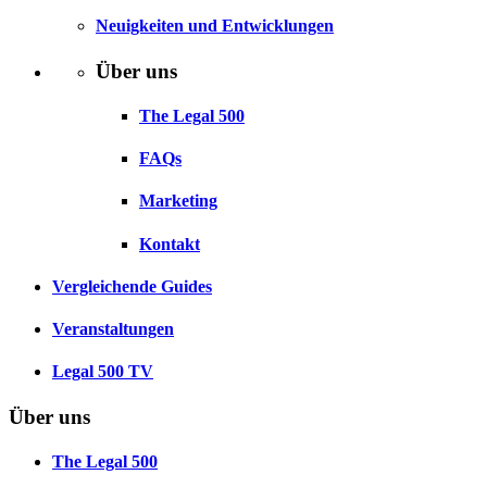
Neuigkeiten und Entwicklungen
Über uns
The Legal 500
FAQs
Marketing
Kontakt
Vergleichende Guides
Veranstaltungen
Legal 500 TV
Über uns
The Legal 500