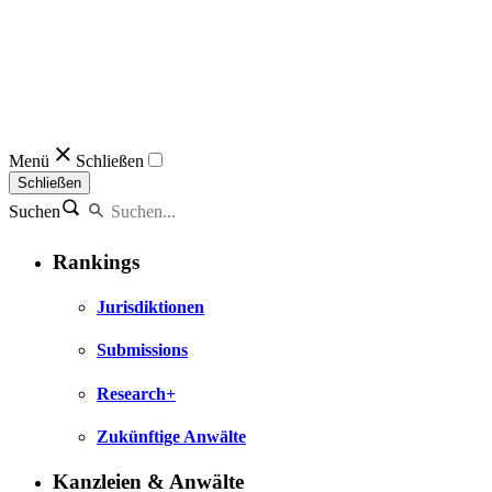
Menü
Schließen
Schließen
Suchen
Rankings
Jurisdiktionen
Submissions
Research+
Zukünftige Anwälte
Kanzleien & Anwälte