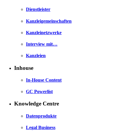
Dienstleister
Kanzleigemeinschaften
Kanzleinetzwerke
Interview mit…
Kanzleien
Inhouse
In-House Content
GC Powerlist
Knowledge Centre
Datenprodukte
Legal Business