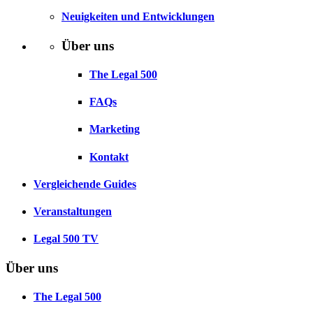
Neuigkeiten und Entwicklungen
Über uns
The Legal 500
FAQs
Marketing
Kontakt
Vergleichende Guides
Veranstaltungen
Legal 500 TV
Über uns
The Legal 500