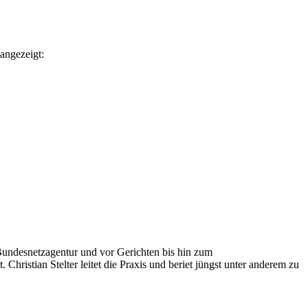
angezeigt:
Bundesnetzagentur und vor Gerichten bis hin zum
ristian Stelter leitet die Praxis und beriet jüngst unter anderem zu