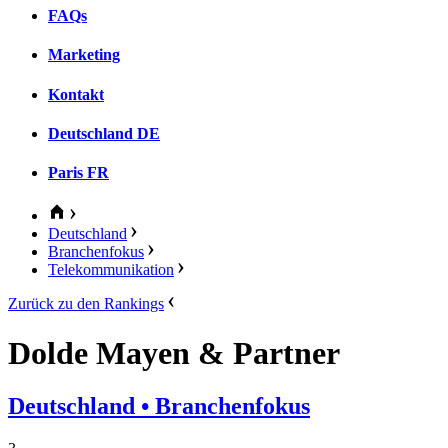
FAQs
Marketing
Kontakt
Deutschland
DE
Paris
FR
Deutschland
Branchenfokus
Telekommunikation
Zurück zu den Rankings
Dolde Mayen & Partner
Deutschland
• Branchenfokus