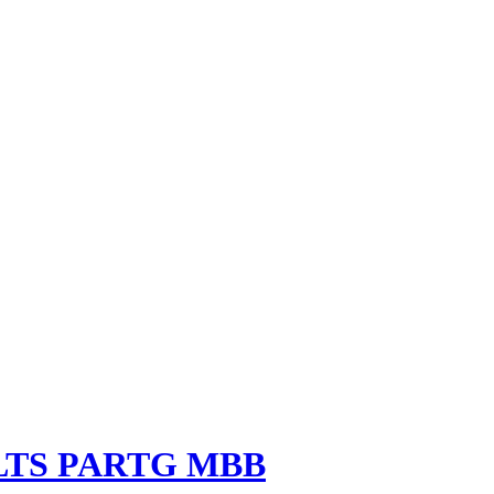
LTS PARTG MBB