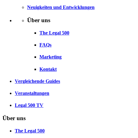
Neuigkeiten und Entwicklungen
Über uns
The Legal 500
FAQs
Marketing
Kontakt
Vergleichende Guides
Veranstaltungen
Legal 500 TV
Über uns
The Legal 500