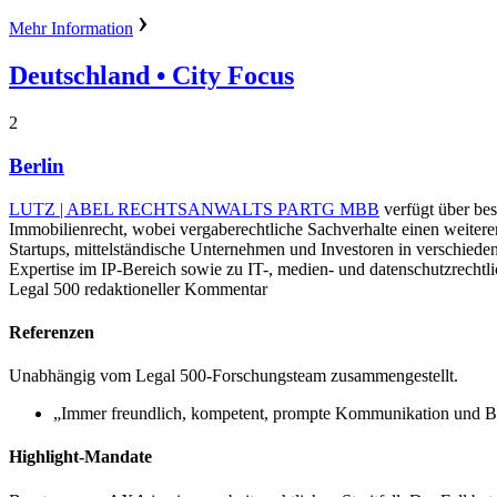
Mehr Information
Deutschland
• City Focus
2
Berlin
LUTZ | ABEL RECHTSANWALTS PARTG MBB
verfügt über bes
Immobilienrecht, wobei vergaberechtliche Sachverhalte einen weitere
Startups, mittelständische Unternehmen und Investoren in verschied
Expertise im IP-Bereich sowie zu IT-, medien- und datenschutzrechtl
Legal 500 redaktioneller Kommentar
Referenzen
Unabhängig vom Legal 500-Forschungsteam zusammengestellt.
„Immer freundlich, kompetent, prompte Kommunikation und B
Highlight-Mandate