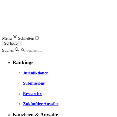
Menü
Schließen
Schließen
Suchen
Rankings
Jurisdiktionen
Submissions
Research+
Zukünftige Anwälte
Kanzleien & Anwälte