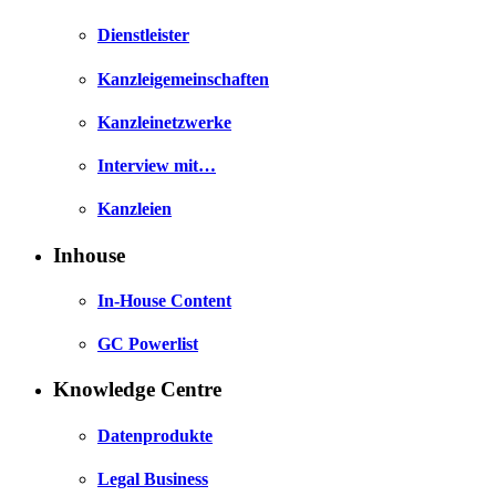
Dienstleister
Kanzleigemeinschaften
Kanzleinetzwerke
Interview mit…
Kanzleien
Inhouse
In-House Content
GC Powerlist
Knowledge Centre
Datenprodukte
Legal Business