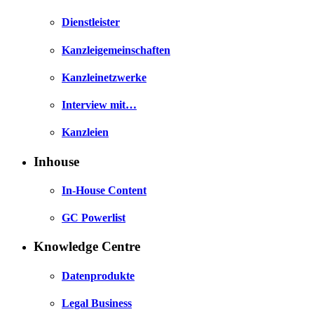
Dienstleister
Kanzleigemeinschaften
Kanzleinetzwerke
Interview mit…
Kanzleien
Inhouse
In-House Content
GC Powerlist
Knowledge Centre
Datenprodukte
Legal Business