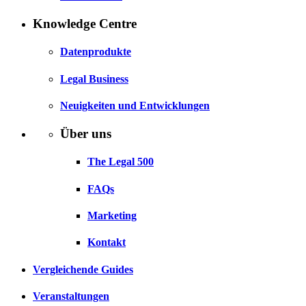
Knowledge Centre
Datenprodukte
Legal Business
Neuigkeiten und Entwicklungen
Über uns
The Legal 500
FAQs
Marketing
Kontakt
Vergleichende Guides
Veranstaltungen