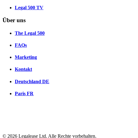
Legal 500 TV
Über uns
The Legal 500
FAQs
Marketing
Kontakt
Deutschland
DE
Paris
FR
© 2026 Legalease Ltd. Alle Rechte vorbehalten.