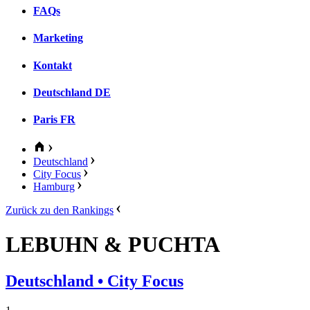
FAQs
Marketing
Kontakt
Deutschland
DE
Paris
FR
Deutschland
City Focus
Hamburg
Zurück zu den Rankings
LEBUHN & PUCHTA
Deutschland
• City Focus