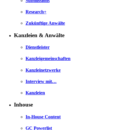
Submissions
Research+
Zukünftige Anwälte
Kanzleien & Anwälte
Dienstleister
Kanzleigemeinschaften
Kanzleinetzwerke
Interview mit…
Kanzleien
Inhouse
In-House Content
GC Powerlist