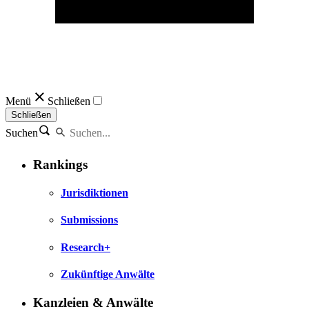
Menü
Schließen
Schließen
Suchen
Rankings
Jurisdiktionen
Submissions
Research+
Zukünftige Anwälte
Kanzleien & Anwälte