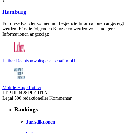
1
Hamburg
Für diese Kanzlei können nur begrenzte Informationen angezeigt
werden. Für die folgenden Kanzleien werden vollständigere
Informationen angezeigt:
Luther Rechtsanwaltsgesellschaft mbH
Möhrle Happ Luther
LEBUHN & PUCHTA
Legal 500 redaktioneller Kommentar
Rankings
Jurisdiktionen