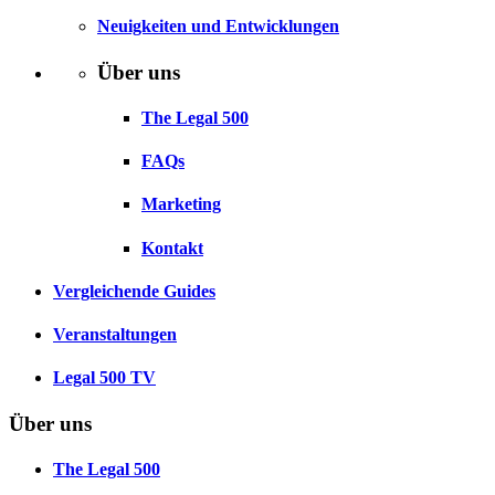
Neuigkeiten und Entwicklungen
Über uns
The Legal 500
FAQs
Marketing
Kontakt
Vergleichende Guides
Veranstaltungen
Legal 500 TV
Über uns
The Legal 500