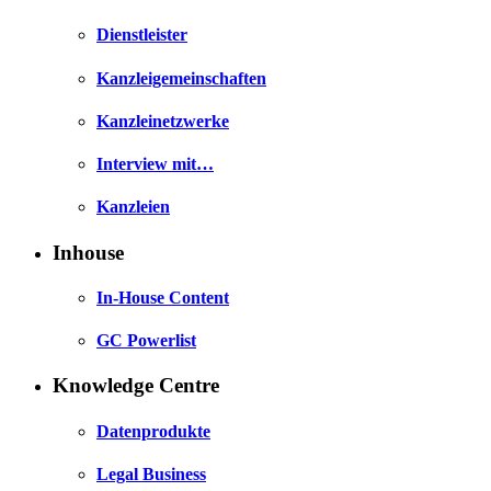
Dienstleister
Kanzleigemeinschaften
Kanzleinetzwerke
Interview mit…
Kanzleien
Inhouse
In-House Content
GC Powerlist
Knowledge Centre
Datenprodukte
Legal Business