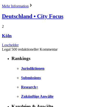
Mehr Information
Deutschland
• City Focus
2
Köln
Loschelder
Legal 500 redaktioneller Kommentar
Rankings
Jurisdiktionen
Submissions
Research+
Zukünftige Anwälte
Kanzleien & Anwälte