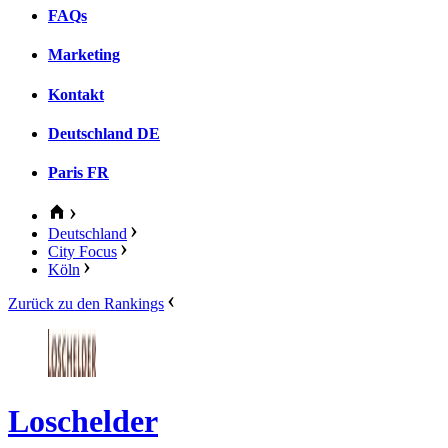
FAQs
Marketing
Kontakt
Deutschland
DE
Paris
FR
Deutschland
City Focus
Köln
Zurück zu den Rankings
Loschelder