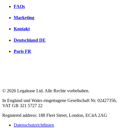
FAQs
Marketing
Kontakt
Deutschland
DE
Paris
FR
© 2026 Legalease Ltd. Alle Rechte vorbehalten.
In England und Wales eingetragene Gesellschaft Nr. 02427356,
VAT GB 321 5727 22
Registered address: 188 Fleet Street, London, EC4A 2AG
Datenschutzrichtlinien