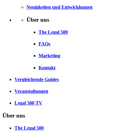
Neuigkeiten und Entwicklungen
Über uns
The Legal 500
FAQs
Marketing
Kontakt
Vergleichende Guides
Veranstaltungen
Legal 500 TV
Über uns
The Legal 500