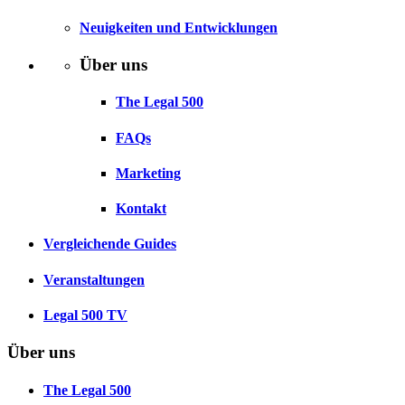
Neuigkeiten und Entwicklungen
Über uns
The Legal 500
FAQs
Marketing
Kontakt
Vergleichende Guides
Veranstaltungen
Legal 500 TV
Über uns
The Legal 500