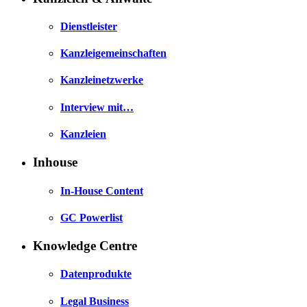
Dienstleister
Kanzleigemeinschaften
Kanzleinetzwerke
Interview mit…
Kanzleien
Inhouse
In-House Content
GC Powerlist
Knowledge Centre
Datenprodukte
Legal Business