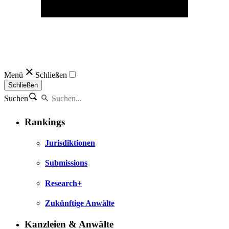
Menü
Schließen
Schließen
Suchen
Rankings
Jurisdiktionen
Submissions
Research+
Zukünftige Anwälte
Kanzleien & Anwälte