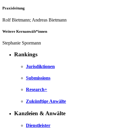
Praxisleitung
Rolf Bietmann; Andreas Bietmann
Weitere Kernanwält*innen
Stephanie Spormann
Rankings
Jurisdiktionen
Submissions
Research+
Zukünftige Anwälte
Kanzleien & Anwälte
Dienstleister