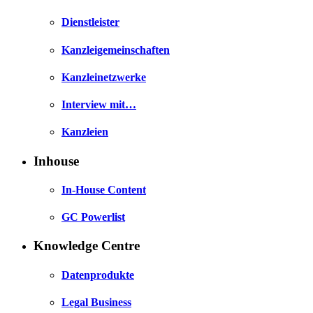
Dienstleister
Kanzleigemeinschaften
Kanzleinetzwerke
Interview mit…
Kanzleien
Inhouse
In-House Content
GC Powerlist
Knowledge Centre
Datenprodukte
Legal Business