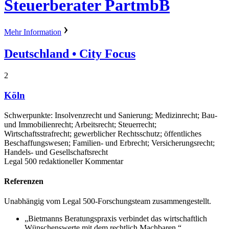
Steuerberater PartmbB
Mehr Information
Deutschland
• City Focus
2
Köln
Schwerpunkte: Insolvenzrecht und Sanierung; Medizinrecht; Bau-
und Immobilienrecht; Arbeitsrecht; Steuerrecht;
Wirtschaftsstrafrecht; gewerblicher Rechtsschutz; öffentliches
Beschaffungswesen; Familien- und Erbrecht; Versicherungsrecht;
Handels- und Gesellschaftsrecht
Legal 500 redaktioneller Kommentar
Referenzen
Unabhängig vom Legal 500-Forschungsteam zusammengestellt.
„Bietmanns Beratungspraxis verbindet das wirtschaftlich
Wünschenswerte mit dem rechtlich Machbaren.“