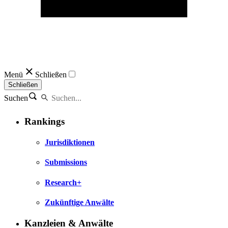
Menü
Schließen
Schließen
Suchen
Rankings
Jurisdiktionen
Submissions
Research+
Zukünftige Anwälte
Kanzleien & Anwälte