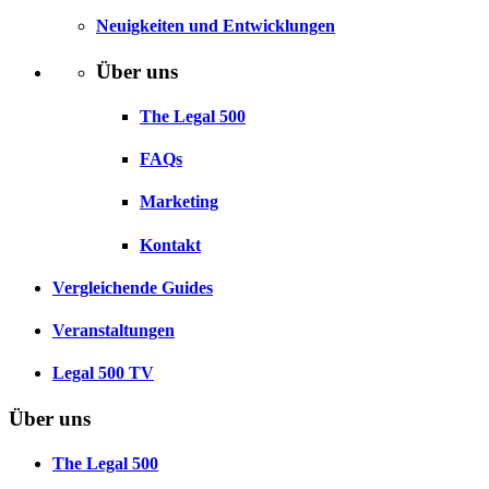
Neuigkeiten und Entwicklungen
Über uns
The Legal 500
FAQs
Marketing
Kontakt
Vergleichende Guides
Veranstaltungen
Legal 500 TV
Über uns
The Legal 500