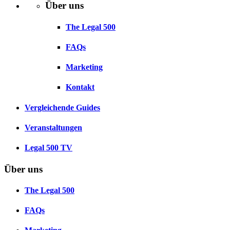
Über uns
The Legal 500
FAQs
Marketing
Kontakt
Vergleichende Guides
Veranstaltungen
Legal 500 TV
Über uns
The Legal 500
FAQs