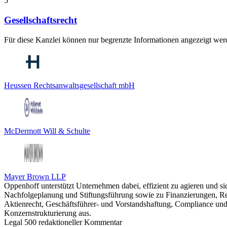
5
Gesellschaftsrecht
Für diese Kanzlei können nur begrenzte Informationen angezeigt werd
Heussen Rechtsanwaltsgesellschaft mbH
McDermott Will & Schulte
Mayer Brown LLP
Oppenhoff unterstützt Unternehmen dabei, effizient zu agieren und 
Nachfolgeplanung und Stiftungsführung sowie zu Finanzierungen, Res
Aktienrecht, Geschäftsführer- und Vorstandshaftung, Compliance und 
Konzernstrukturierung aus.
Legal 500 redaktioneller Kommentar