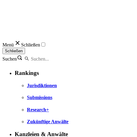
Menü
Schließen
Schließen
Suchen
Rankings
Jurisdiktionen
Submissions
Research+
Zukünftige Anwälte
Kanzleien & Anwälte