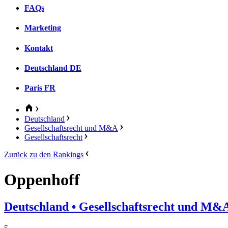
FAQs
Marketing
Kontakt
Deutschland
DE
Paris
FR
Deutschland
Gesellschaftsrecht und M&A
Gesellschaftsrecht
Zurück zu den Rankings
Oppenhoff
Deutschland
• Gesellschaftsrecht und M&