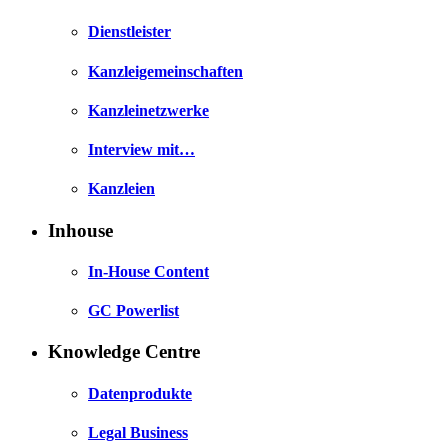
Dienstleister
Kanzleigemeinschaften
Kanzleinetzwerke
Interview mit…
Kanzleien
Inhouse
In-House Content
GC Powerlist
Knowledge Centre
Datenprodukte
Legal Business