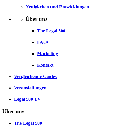
Neuigkeiten und Entwicklungen
Über uns
The Legal 500
FAQs
Marketing
Kontakt
Vergleichende Guides
Veranstaltungen
Legal 500 TV
Über uns
The Legal 500