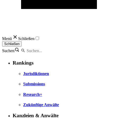
Menü
Schließen
Schließen
Suchen
Rankings
Jurisdiktionen
Submissions
Research+
Zukünftige Anwälte
Kanzleien & Anwälte