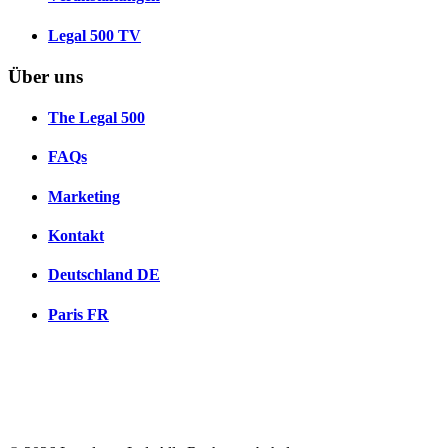
Legal 500 TV
Über uns
The Legal 500
FAQs
Marketing
Kontakt
Deutschland
DE
Paris
FR