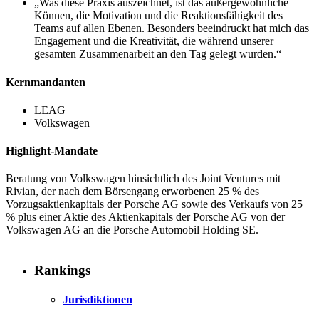
„Was diese Praxis auszeichnet, ist das außergewöhnliche
Können, die Motivation und die Reaktionsfähigkeit des
Teams auf allen Ebenen. Besonders beeindruckt hat mich das
Engagement und die Kreativität, die während unserer
gesamten Zusammenarbeit an den Tag gelegt wurden.“
Kernmandanten
LEAG
Volkswagen
Highlight-Mandate
Beratung von Volkswagen hinsichtlich des Joint Ventures mit
Rivian, der nach dem Börsengang erworbenen 25 % des
Vorzugsaktienkapitals der Porsche AG sowie des Verkaufs von 25
% plus einer Aktie des Aktienkapitals der Porsche AG von der
Volkswagen AG an die Porsche Automobil Holding SE.
Rankings
Jurisdiktionen