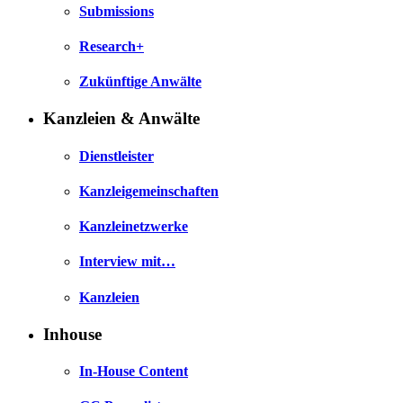
Submissions
Research+
Zukünftige Anwälte
Kanzleien & Anwälte
Dienstleister
Kanzleigemeinschaften
Kanzleinetzwerke
Interview mit…
Kanzleien
Inhouse
In-House Content