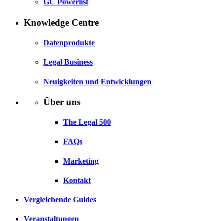
GC Powerlist
Knowledge Centre
Datenprodukte
Legal Business
Neuigkeiten und Entwicklungen
Über uns
The Legal 500
FAQs
Marketing
Kontakt
Vergleichende Guides
Veranstaltungen