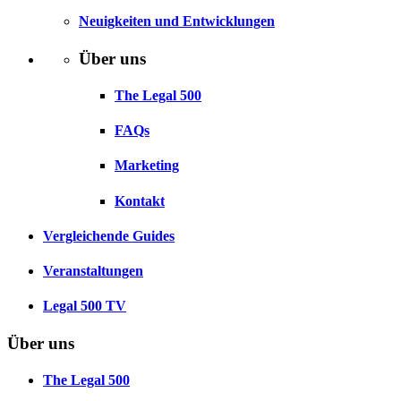
Neuigkeiten und Entwicklungen
Über uns
The Legal 500
FAQs
Marketing
Kontakt
Vergleichende Guides
Veranstaltungen
Legal 500 TV
Über uns
The Legal 500