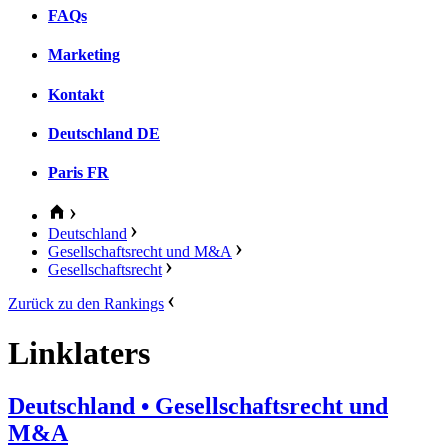
FAQs
Marketing
Kontakt
Deutschland
DE
Paris
FR
Deutschland
Gesellschaftsrecht und M&A
Gesellschaftsrecht
Zurück zu den Rankings
Linklaters
Deutschland
• Gesellschaftsrecht und
M&A