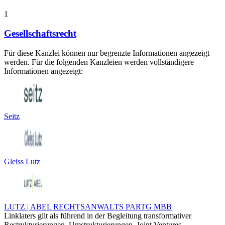
1
Gesellschaftsrecht
Für diese Kanzlei können nur begrenzte Informationen angezeigt
werden. Für die folgenden Kanzleien werden vollständigere
Informationen angezeigt:
Seitz
Gleiss Lutz
LUTZ | ABEL RECHTSANWALTS PARTG MBB
Linklaters gilt als führend in der Begleitung transformativer
Restrukturierungen, Umstrukturierungen, Joint Ventures,