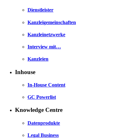
Dienstleister
Kanzleigemeinschaften
Kanzleinetzwerke
Interview mit…
Kanzleien
Inhouse
In-House Content
GC Powerlist
Knowledge Centre
Datenprodukte
Legal Business