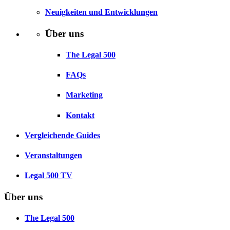
Neuigkeiten und Entwicklungen
Über uns
The Legal 500
FAQs
Marketing
Kontakt
Vergleichende Guides
Veranstaltungen
Legal 500 TV
Über uns
The Legal 500