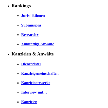
Rankings
Jurisdiktionen
Submissions
Research+
Zukünftige Anwälte
Kanzleien & Anwälte
Dienstleister
Kanzleigemeinschaften
Kanzleinetzwerke
Interview mit…
Kanzleien