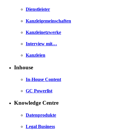
Dienstleister
Kanzleigemeinschaften
Kanzleinetzwerke
Interview mit…
Kanzleien
Inhouse
In-House Content
GC Powerlist
Knowledge Centre
Datenprodukte
Legal Business