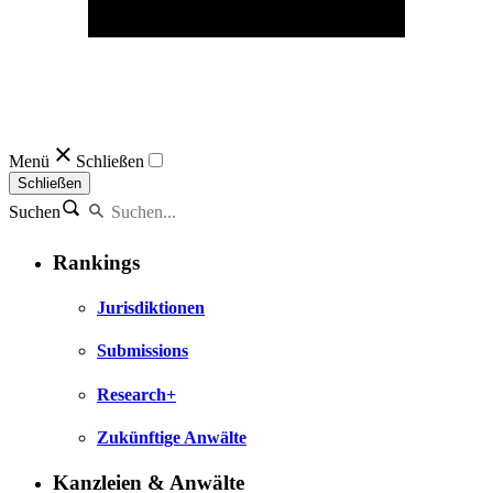
Menü
Schließen
Schließen
Suchen
Rankings
Jurisdiktionen
Submissions
Research+
Zukünftige Anwälte
Kanzleien & Anwälte