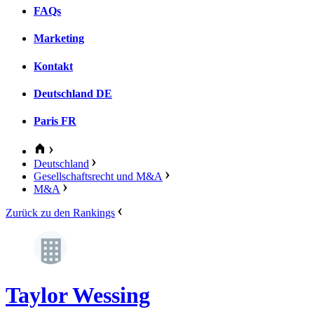
FAQs
Marketing
Kontakt
Deutschland
DE
Paris
FR
Deutschland
Gesellschaftsrecht und M&A
M&A
Zurück zu den Rankings
Taylor Wessing