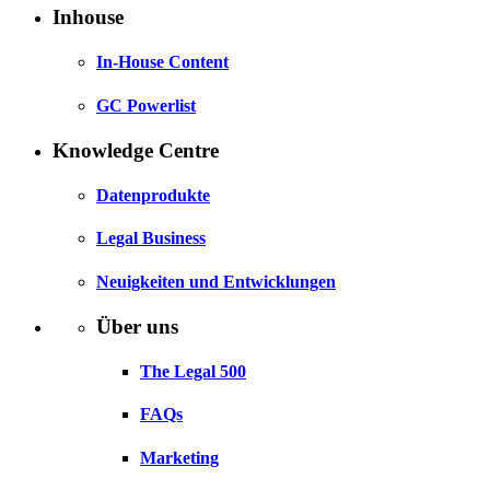
Inhouse
In-House Content
GC Powerlist
Knowledge Centre
Datenprodukte
Legal Business
Neuigkeiten und Entwicklungen
Über uns
The Legal 500
FAQs
Marketing