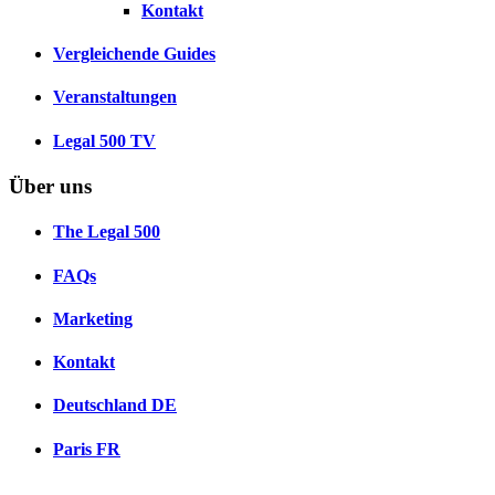
Kontakt
Vergleichende Guides
Veranstaltungen
Legal 500 TV
Über uns
The Legal 500
FAQs
Marketing
Kontakt
Deutschland
DE
Paris
FR