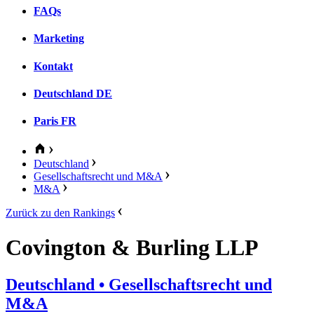
FAQs
Marketing
Kontakt
Deutschland
DE
Paris
FR
Deutschland
Gesellschaftsrecht und M&A
M&A
Zurück zu den Rankings
Covington & Burling LLP
Deutschland
• Gesellschaftsrecht und
M&A