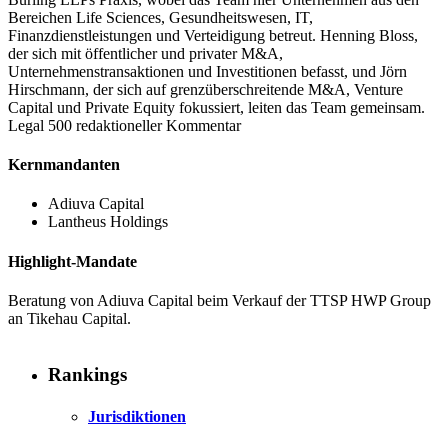
Bereichen Life Sciences, Gesundheitswesen, IT,
Finanzdienstleistungen und Verteidigung betreut. Henning Bloss,
der sich mit öffentlicher und privater M&A,
Unternehmenstransaktionen und Investitionen befasst, und Jörn
Hirschmann, der sich auf grenzüberschreitende M&A, Venture
Capital und Private Equity fokussiert, leiten das Team gemeinsam.
Legal 500 redaktioneller Kommentar
Kernmandanten
Adiuva Capital
Lantheus Holdings
Highlight-Mandate
Beratung von Adiuva Capital beim Verkauf der TTSP HWP Group
an Tikehau Capital.
Rankings
Jurisdiktionen