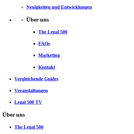
Neuigkeiten und Entwicklungen
Über uns
The Legal 500
FAQs
Marketing
Kontakt
Vergleichende Guides
Veranstaltungen
Legal 500 TV
Über uns
The Legal 500