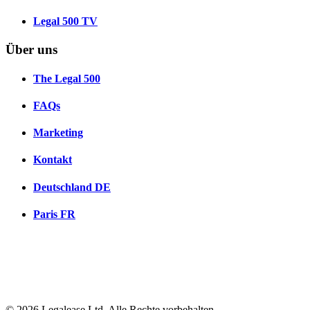
Legal 500 TV
Über uns
The Legal 500
FAQs
Marketing
Kontakt
Deutschland
DE
Paris
FR
© 2026 Legalease Ltd. Alle Rechte vorbehalten.