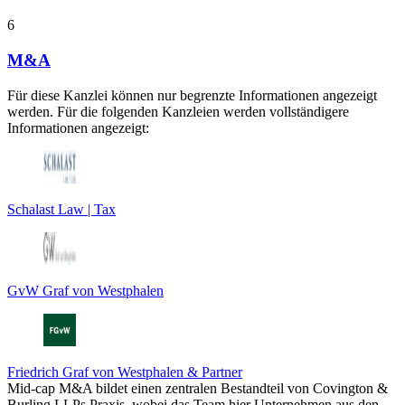
6
M&A
Für diese Kanzlei können nur begrenzte Informationen angezeigt
werden. Für die folgenden Kanzleien werden vollständigere
Informationen angezeigt:
Schalast Law | Tax
GvW Graf von Westphalen
Friedrich Graf von Westphalen & Partner
Mid-cap M&A bildet einen zentralen Bestandteil von Covington &
Burling LLPs Praxis, wobei das Team hier Unternehmen aus den