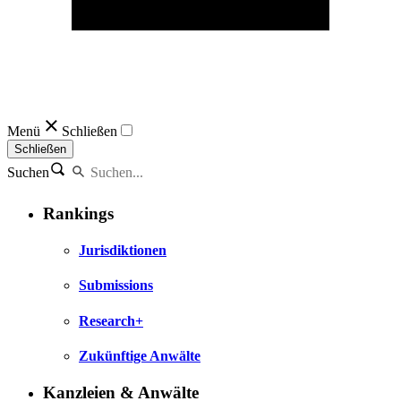
Menü
Schließen
Schließen
Suchen
Rankings
Jurisdiktionen
Submissions
Research+
Zukünftige Anwälte
Kanzleien & Anwälte