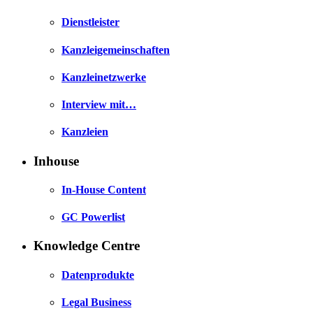
Dienstleister
Kanzleigemeinschaften
Kanzleinetzwerke
Interview mit…
Kanzleien
Inhouse
In-House Content
GC Powerlist
Knowledge Centre
Datenprodukte
Legal Business