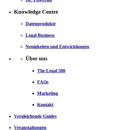
Knowledge Centre
Datenprodukte
Legal Business
Neuigkeiten und Entwicklungen
Über uns
The Legal 500
FAQs
Marketing
Kontakt
Vergleichende Guides
Veranstaltungen