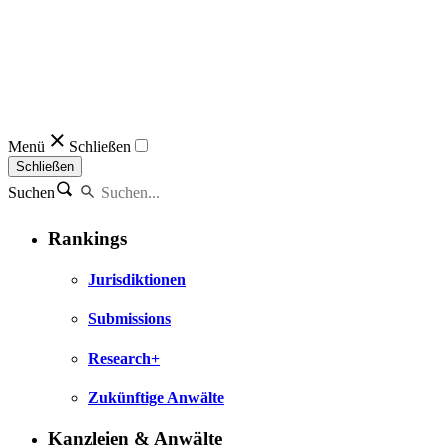
Menü
Schließen
Schließen
Suchen
Rankings
Jurisdiktionen
Submissions
Research+
Zukünftige Anwälte
Kanzleien & Anwälte