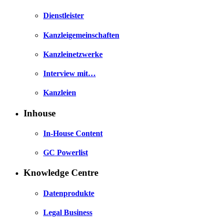
Dienstleister
Kanzleigemeinschaften
Kanzleinetzwerke
Interview mit…
Kanzleien
Inhouse
In-House Content
GC Powerlist
Knowledge Centre
Datenprodukte
Legal Business