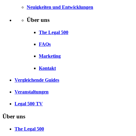
Neuigkeiten und Entwicklungen
Über uns
The Legal 500
FAQs
Marketing
Kontakt
Vergleichende Guides
Veranstaltungen
Legal 500 TV
Über uns
The Legal 500