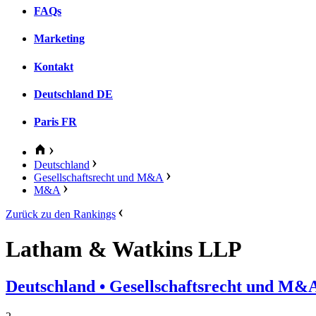
FAQs
Marketing
Kontakt
Deutschland
DE
Paris
FR
Deutschland
Gesellschaftsrecht und M&A
M&A
Zurück zu den Rankings
Latham & Watkins LLP
Deutschland
• Gesellschaftsrecht und M&