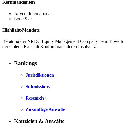
Kernmandanten
Advent International
Lone Star
Highlight-Mandate
Beratung der NRDC Equity Management Company beim Erwerb
der Galeria Karstadt Kaufhof nach deren Insolvenz.
Rankings
Jurisdiktionen
Submissions
Research+
Zukünftige Anwälte
Kanzleien & Anwälte