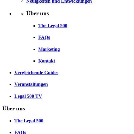
Neuigkeiten und Entwicklungen
Über uns
The Legal 500
FAQs
Marketing
Kontakt
Vergleichende Guides
Veranstaltungen
Legal 500 TV
Über uns
The Legal 500
FAQs