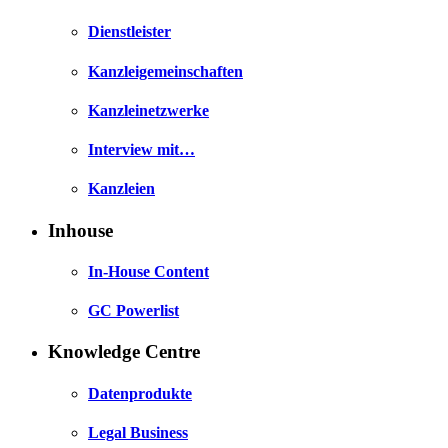
Dienstleister
Kanzleigemeinschaften
Kanzleinetzwerke
Interview mit…
Kanzleien
Inhouse
In-House Content
GC Powerlist
Knowledge Centre
Datenprodukte
Legal Business