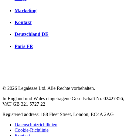
Marketing
Kontakt
Deutschland
DE
Paris
FR
© 2026 Legalease Ltd. Alle Rechte vorbehalten.
In England und Wales eingetragene Gesellschaft Nr. 02427356,
VAT GB 321 5727 22
Registered address: 188 Fleet Street, London, EC4A 2AG
Datenschutzrichtlinien
Cookie-Richtlinie
Kontakt