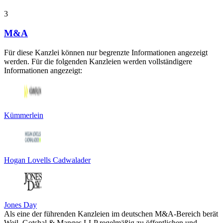
3
M&A
Für diese Kanzlei können nur begrenzte Informationen angezeigt
werden. Für die folgenden Kanzleien werden vollständigere
Informationen angezeigt:
Kümmerlein
Hogan Lovells Cadwalader
Jones Day
Als eine der führenden Kanzleien im deutschen M&A-Bereich berät
Weil, Gotshal & Manges LLP regelmäßig zu öffentlichen und