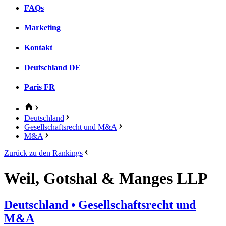
FAQs
Marketing
Kontakt
Deutschland
DE
Paris
FR
Deutschland
Gesellschaftsrecht und M&A
M&A
Zurück zu den Rankings
Weil, Gotshal & Manges LLP
Deutschland
• Gesellschaftsrecht und
M&A