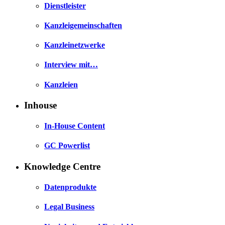
Dienstleister
Kanzleigemeinschaften
Kanzleinetzwerke
Interview mit…
Kanzleien
Inhouse
In-House Content
GC Powerlist
Knowledge Centre
Datenprodukte
Legal Business