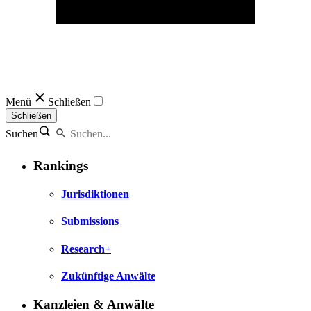
Menü
Schließen
Schließen
Suchen
Rankings
Jurisdiktionen
Submissions
Research+
Zukünftige Anwälte
Kanzleien & Anwälte