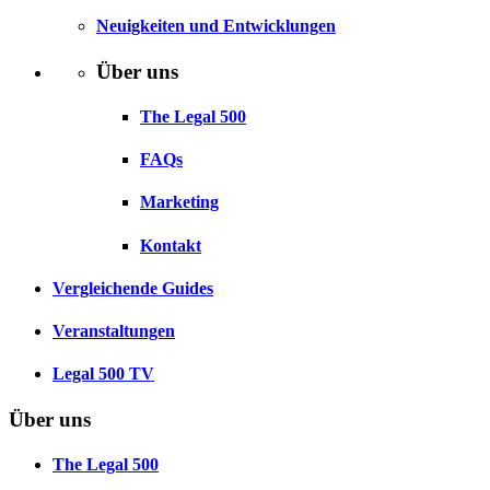
Neuigkeiten und Entwicklungen
Über uns
The Legal 500
FAQs
Marketing
Kontakt
Vergleichende Guides
Veranstaltungen
Legal 500 TV
Über uns
The Legal 500