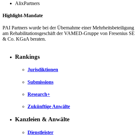
AlixPartners
Highlight-Mandate
PAI Partners wurde bei der Übernahme einer Mehrheitsbeteiligung
am Rehabilitationsgeschäft der VAMED-Gruppe von Fresenius SE
& Co. KGaA beraten.
Rankings
Jurisdiktionen
Submissions
Research+
Zukünftige Anwälte
Kanzleien & Anwälte
Dienstleister