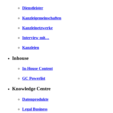
Dienstleister
Kanzleigemeinschaften
Kanzleinetzwerke
Interview mit…
Kanzleien
Inhouse
In-House Content
GC Powerlist
Knowledge Centre
Datenprodukte
Legal Business