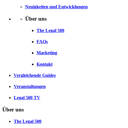
Neuigkeiten und Entwicklungen
Über uns
The Legal 500
FAQs
Marketing
Kontakt
Vergleichende Guides
Veranstaltungen
Legal 500 TV
Über uns
The Legal 500