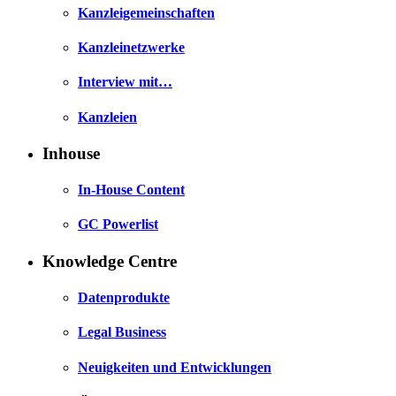
Kanzleigemeinschaften
Kanzleinetzwerke
Interview mit…
Kanzleien
Inhouse
In-House Content
GC Powerlist
Knowledge Centre
Datenprodukte
Legal Business
Neuigkeiten und Entwicklungen