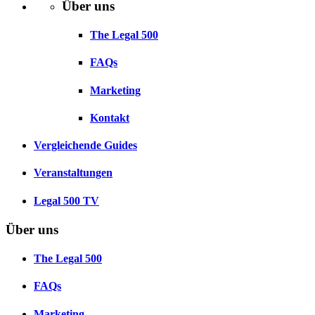
Über uns
The Legal 500
FAQs
Marketing
Kontakt
Vergleichende Guides
Veranstaltungen
Legal 500 TV
Über uns
The Legal 500
FAQs
Marketing