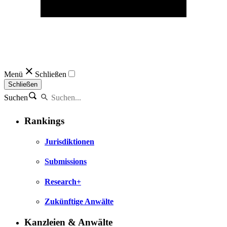
Menü
Schließen
Schließen
Suchen
Rankings
Jurisdiktionen
Submissions
Research+
Zukünftige Anwälte
Kanzleien & Anwälte