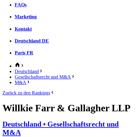
FAQs
Marketing
Kontakt
Deutschland
DE
Paris
FR
Deutschland
Gesellschaftsrecht und M&A
M&A
Zurück zu den Rankings
Willkie Farr & Gallagher LLP
Deutschland
• Gesellschaftsrecht und
M&A