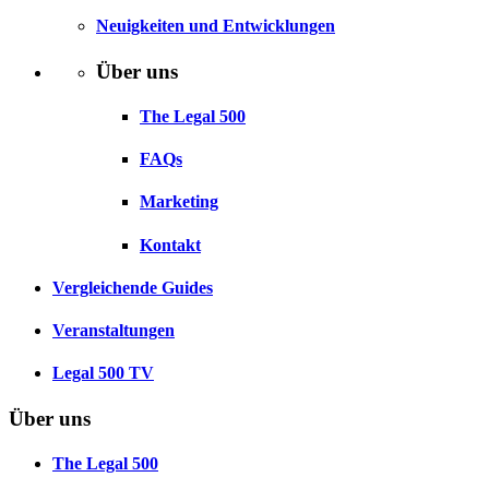
Neuigkeiten und Entwicklungen
Über uns
The Legal 500
FAQs
Marketing
Kontakt
Vergleichende Guides
Veranstaltungen
Legal 500 TV
Über uns
The Legal 500