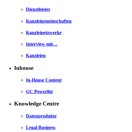
Dienstleister
Kanzleigemeinschaften
Kanzleinetzwerke
Interview mit…
Kanzleien
Inhouse
In-House Content
GC Powerlist
Knowledge Centre
Datenprodukte
Legal Business