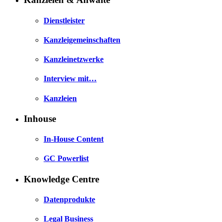
Dienstleister
Kanzleigemeinschaften
Kanzleinetzwerke
Interview mit…
Kanzleien
Inhouse
In-House Content
GC Powerlist
Knowledge Centre
Datenprodukte
Legal Business