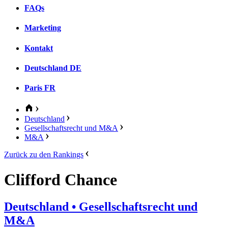
FAQs
Marketing
Kontakt
Deutschland
DE
Paris
FR
Deutschland
Gesellschaftsrecht und M&A
M&A
Zurück zu den Rankings
Clifford Chance
Deutschland
• Gesellschaftsrecht und
M&A