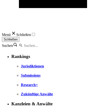
Menü
Schließen
Schließen
Suchen
Rankings
Jurisdiktionen
Submissions
Research+
Zukünftige Anwälte
Kanzleien & Anwälte