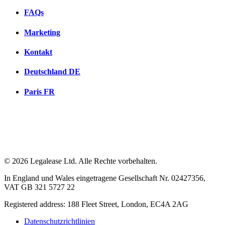
FAQs
Marketing
Kontakt
Deutschland
DE
Paris
FR
© 2026 Legalease Ltd. Alle Rechte vorbehalten.
In England und Wales eingetragene Gesellschaft Nr. 02427356,
VAT GB 321 5727 22
Registered address: 188 Fleet Street, London, EC4A 2AG
Datenschutzrichtlinien