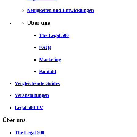
Neuigkeiten und Entwicklungen
Über uns
The Legal 500
FAQs
Marketing
Kontakt
Vergleichende Guides
Veranstaltungen
Legal 500 TV
Über uns
The Legal 500