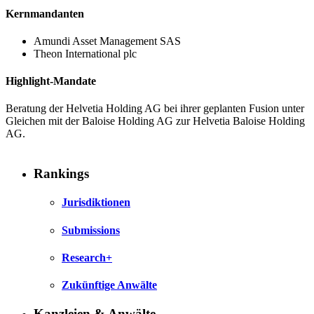
Kernmandanten
Amundi Asset Management SAS
Theon International plc
Highlight-Mandate
Beratung der Helvetia Holding AG bei ihrer geplanten Fusion unter
Gleichen mit der Baloise Holding AG zur Helvetia Baloise Holding
AG.
Rankings
Jurisdiktionen
Submissions
Research+
Zukünftige Anwälte
Kanzleien & Anwälte