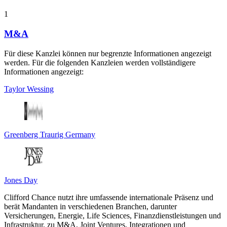
1
M&A
Für diese Kanzlei können nur begrenzte Informationen angezeigt
werden. Für die folgenden Kanzleien werden vollständigere
Informationen angezeigt:
Taylor Wessing
Greenberg Traurig Germany
Jones Day
Clifford Chance nutzt ihre umfassende internationale Präsenz und
berät Mandanten in verschiedenen Branchen, darunter
Versicherungen, Energie, Life Sciences, Finanzdienstleistungen und
Infrastruktur, zu M&A, Joint Ventures, Integrationen und