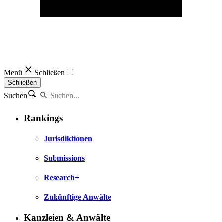
Menü
Schließen
Schließen
Suchen
Rankings
Jurisdiktionen
Submissions
Research+
Zukünftige Anwälte
Kanzleien & Anwälte