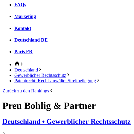
FAQs
Marketing
Kontakt
Deutschland
DE
Paris
FR
Deutschland
Gewerblicher Rechtsschutz
Patentrecht: Rechtsanwälte: Streitbeilegung
Zurück zu den Rankings
Preu Bohlig & Partner
Deutschland
• Gewerblicher Rechtsschutz