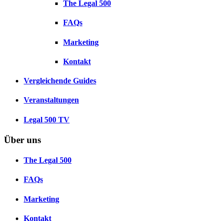
The Legal 500
FAQs
Marketing
Kontakt
Vergleichende Guides
Veranstaltungen
Legal 500 TV
Über uns
The Legal 500
FAQs
Marketing
Kontakt