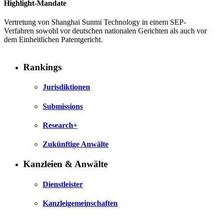
Highlight-Mandate
Vertretung von Shanghai Sunmi Technology in einem SEP-
Verfahren sowohl vor deutschen nationalen Gerichten als auch vor
dem Einheitlichen Patentgericht.
Rankings
Jurisdiktionen
Submissions
Research+
Zukünftige Anwälte
Kanzleien & Anwälte
Dienstleister
Kanzleigemeinschaften