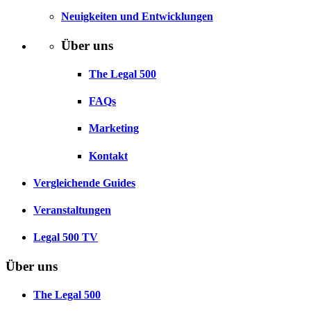
Neuigkeiten und Entwicklungen
Über uns
The Legal 500
FAQs
Marketing
Kontakt
Vergleichende Guides
Veranstaltungen
Legal 500 TV
Über uns
The Legal 500