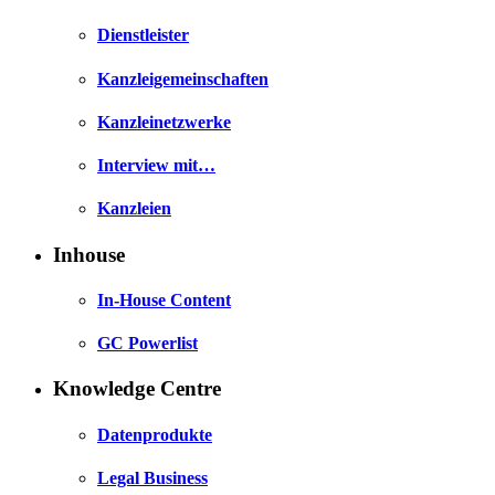
Dienstleister
Kanzleigemeinschaften
Kanzleinetzwerke
Interview mit…
Kanzleien
Inhouse
In-House Content
GC Powerlist
Knowledge Centre
Datenprodukte
Legal Business