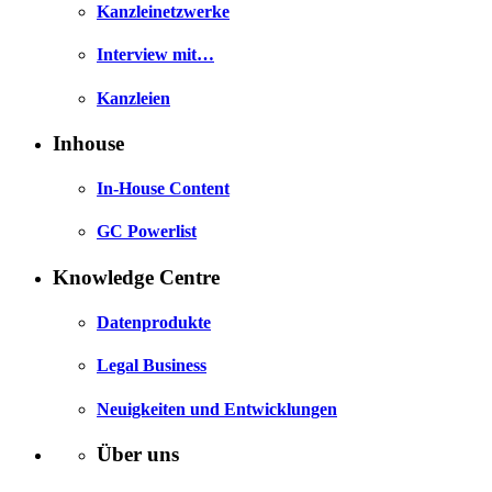
Kanzleinetzwerke
Interview mit…
Kanzleien
Inhouse
In-House Content
GC Powerlist
Knowledge Centre
Datenprodukte
Legal Business
Neuigkeiten und Entwicklungen
Über uns