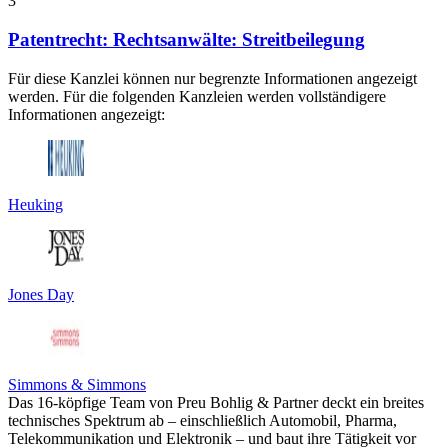
3
Patentrecht: Rechtsanwälte: Streitbeilegung
Für diese Kanzlei können nur begrenzte Informationen angezeigt
werden. Für die folgenden Kanzleien werden vollständigere
Informationen angezeigt:
Heuking
Jones Day
Simmons & Simmons
Das 16-köpfige Team von Preu Bohlig & Partner deckt ein breites
technisches Spektrum ab – einschließlich Automobil, Pharma,
Telekommunikation und Elektronik – und baut ihre Tätigkeit vor