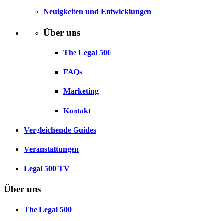
Neuigkeiten und Entwicklungen
Über uns
The Legal 500
FAQs
Marketing
Kontakt
Vergleichende Guides
Veranstaltungen
Legal 500 TV
Über uns
The Legal 500