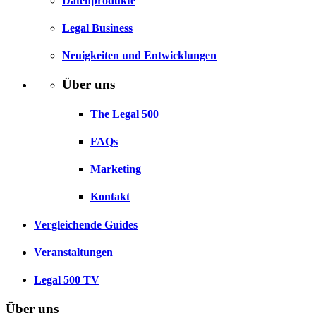
Datenprodukte
Legal Business
Neuigkeiten und Entwicklungen
Über uns
The Legal 500
FAQs
Marketing
Kontakt
Vergleichende Guides
Veranstaltungen
Legal 500 TV
Über uns