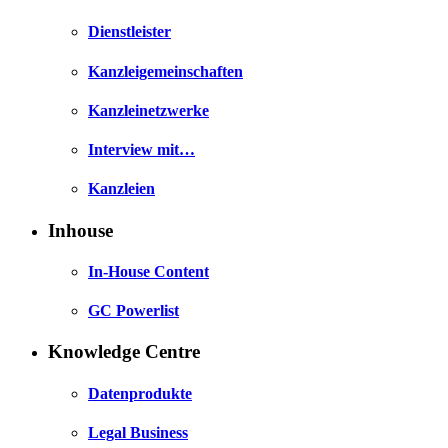
Dienstleister
Kanzleigemeinschaften
Kanzleinetzwerke
Interview mit…
Kanzleien
Inhouse
In-House Content
GC Powerlist
Knowledge Centre
Datenprodukte
Legal Business