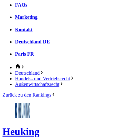
FAQs
Marketing
Kontakt
Deutschland
DE
Paris
FR
Deutschland
Handels- und Vertriebsrecht
Außenwirtschaftsrecht
Zurück zu den Rankings
Heuking