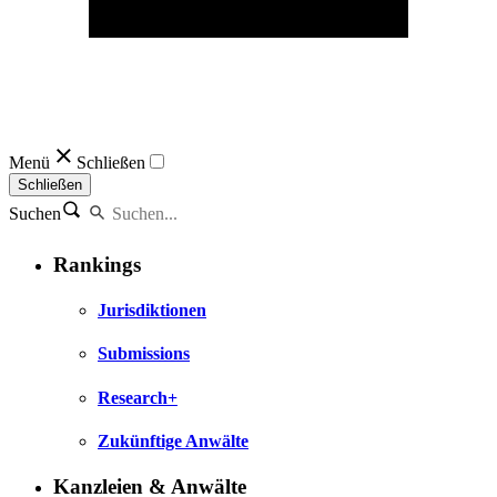
Menü
Schließen
Schließen
Suchen
Rankings
Jurisdiktionen
Submissions
Research+
Zukünftige Anwälte
Kanzleien & Anwälte