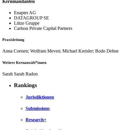
Kernmandanten
Enapter AG
DATAGROUP SE
Lütze Gruppe
Carlson Private Capital Partners
Praxisleitung
Anna Coenen; Wolfram Meven; Michael Kreisler; Bodo Dehne
Weitere Kernanwält*innen
Sarah Sarah Radon
Rankings
Jurisdiktionen
Submissions
Research+