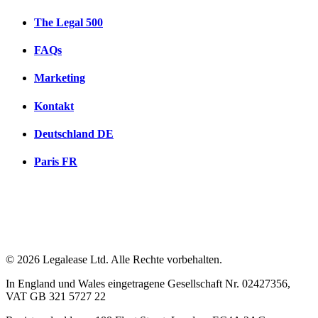
The Legal 500
FAQs
Marketing
Kontakt
Deutschland
DE
Paris
FR
© 2026 Legalease Ltd. Alle Rechte vorbehalten.
In England und Wales eingetragene Gesellschaft Nr. 02427356,
VAT GB 321 5727 22