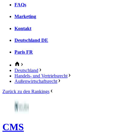
FAQs
Marketing
Kontakt
Deutschland
DE
Paris
FR
Deutschland
Handels- und Vertriebsrecht
Außenwirtschaftsrecht
Zurück zu den Rankings
CMS