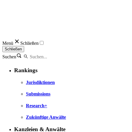
Menü
Schließen
Schließen
Suchen
Rankings
Jurisdiktionen
Submissions
Research+
Zukünftige Anwälte
Kanzleien & Anwälte