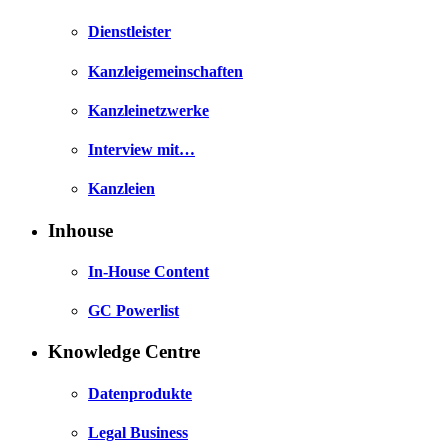
Dienstleister
Kanzleigemeinschaften
Kanzleinetzwerke
Interview mit…
Kanzleien
Inhouse
In-House Content
GC Powerlist
Knowledge Centre
Datenprodukte
Legal Business