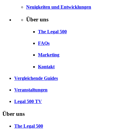
Neuigkeiten und Entwicklungen
Über uns
The Legal 500
FAQs
Marketing
Kontakt
Vergleichende Guides
Veranstaltungen
Legal 500 TV
Über uns
The Legal 500