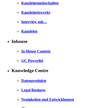
Kanzleigemeinschaften
Kanzleinetzwerke
Interview mit…
Kanzleien
Inhouse
In-House Content
GC Powerlist
Knowledge Centre
Datenprodukte
Legal Business
Neuigkeiten und Entwicklungen