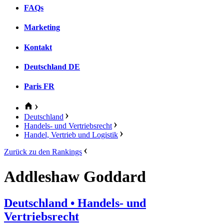
FAQs
Marketing
Kontakt
Deutschland
DE
Paris
FR
Deutschland
Handels- und Vertriebsrecht
Handel, Vertrieb und Logistik
Zurück zu den Rankings
Addleshaw Goddard
Deutschland
• Handels- und
Vertriebsrecht