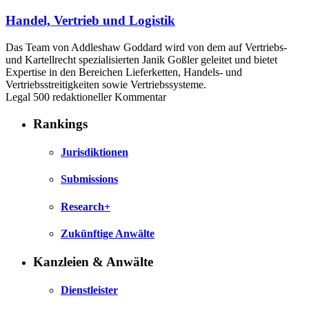
Handel, Vertrieb und Logistik
Das Team von Addleshaw Goddard wird von dem auf Vertriebs-
und Kartellrecht spezialisierten Janik Goßler geleitet und bietet
Expertise in den Bereichen Lieferketten, Handels- und
Vertriebsstreitigkeiten sowie Vertriebssysteme.
Legal 500 redaktioneller Kommentar
Rankings
Jurisdiktionen
Submissions
Research+
Zukünftige Anwälte
Kanzleien & Anwälte
Dienstleister