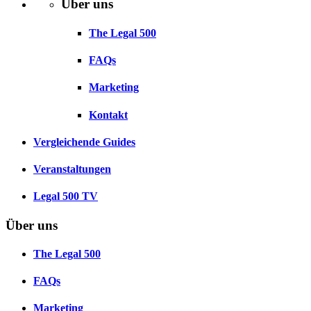
Über uns
The Legal 500
FAQs
Marketing
Kontakt
Vergleichende Guides
Veranstaltungen
Legal 500 TV
Über uns
The Legal 500
FAQs
Marketing