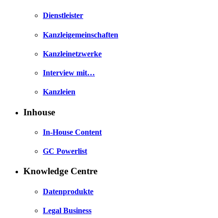
Dienstleister
Kanzleigemeinschaften
Kanzleinetzwerke
Interview mit…
Kanzleien
Inhouse
In-House Content
GC Powerlist
Knowledge Centre
Datenprodukte
Legal Business