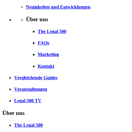
Neuigkeiten und Entwicklungen
Über uns
The Legal 500
FAQs
Marketing
Kontakt
Vergleichende Guides
Veranstaltungen
Legal 500 TV
Über uns
The Legal 500