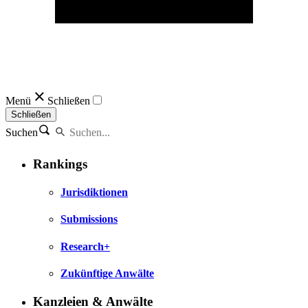
Menü
Schließen
Schließen
Suchen
Rankings
Jurisdiktionen
Submissions
Research+
Zukünftige Anwälte
Kanzleien & Anwälte