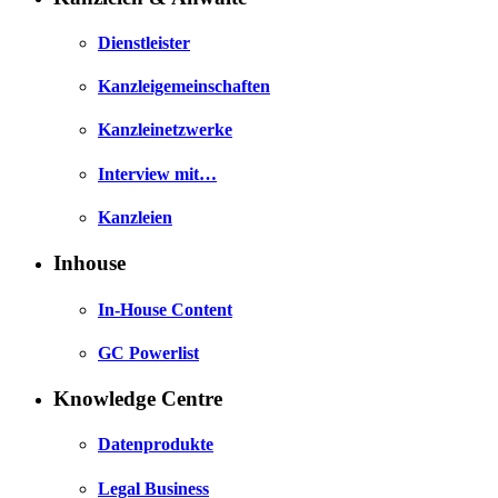
Dienstleister
Kanzleigemeinschaften
Kanzleinetzwerke
Interview mit…
Kanzleien
Inhouse
In-House Content
GC Powerlist
Knowledge Centre
Datenprodukte
Legal Business