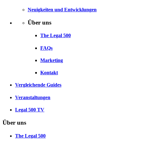
Neuigkeiten und Entwicklungen
Über uns
The Legal 500
FAQs
Marketing
Kontakt
Vergleichende Guides
Veranstaltungen
Legal 500 TV
Über uns
The Legal 500