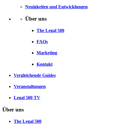
Neuigkeiten und Entwicklungen
Über uns
The Legal 500
FAQs
Marketing
Kontakt
Vergleichende Guides
Veranstaltungen
Legal 500 TV
Über uns
The Legal 500