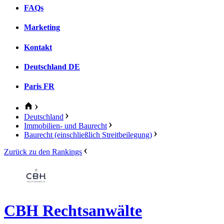
FAQs
Marketing
Kontakt
Deutschland
DE
Paris
FR
Deutschland
Immobilien- und Baurecht
Baurecht (einschließlich Streitbeilegung)
Zurück zu den Rankings
CBH Rechtsanwälte