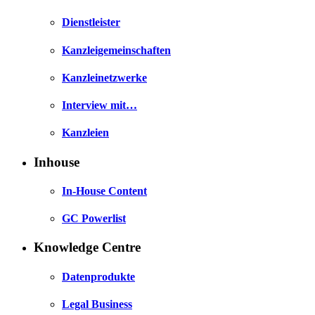
Dienstleister
Kanzleigemeinschaften
Kanzleinetzwerke
Interview mit…
Kanzleien
Inhouse
In-House Content
GC Powerlist
Knowledge Centre
Datenprodukte
Legal Business