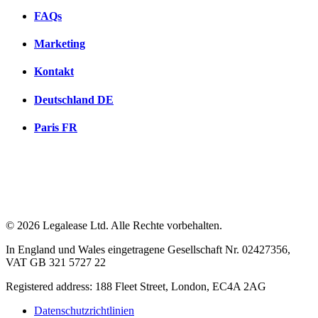
FAQs
Marketing
Kontakt
Deutschland
DE
Paris
FR
© 2026 Legalease Ltd. Alle Rechte vorbehalten.
In England und Wales eingetragene Gesellschaft Nr. 02427356,
VAT GB 321 5727 22
Registered address: 188 Fleet Street, London, EC4A 2AG
Datenschutzrichtlinien