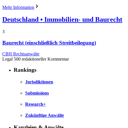
Mehr Information
Deutschland
• Immobilien- und Baurecht
3
Baurecht (einschließlich Streitbeilegung)
CBH Rechtsanwälte
Legal 500 redaktioneller Kommentar
Rankings
Jurisdiktionen
Submissions
Research+
Zukünftige Anwälte
Kanzleien & Anwälte