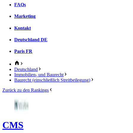
FAQs
Marketing
Kontakt
Deutschland
DE
Paris
FR
Deutschland
Immobilien- und Baurecht
Baurecht (einschließlich Streitbeilegung)
Zurück zu den Rankings
CMS