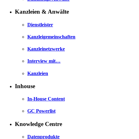
Kanzleien & Anwälte
Dienstleister
Kanzleigemeinschaften
Kanzleinetzwerke
Interview mit…
Kanzleien
Inhouse
In-House Content
GC Powerlist
Knowledge Centre
Datenprodukte