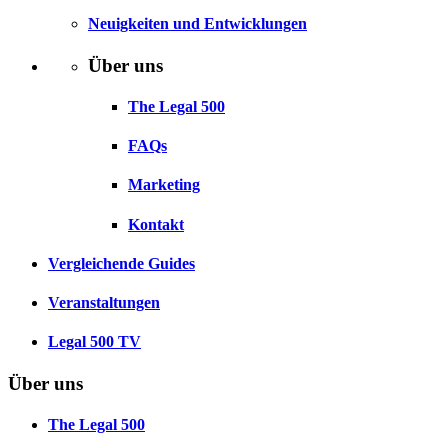
Neuigkeiten und Entwicklungen
Über uns
The Legal 500
FAQs
Marketing
Kontakt
Vergleichende Guides
Veranstaltungen
Legal 500 TV
Über uns
The Legal 500