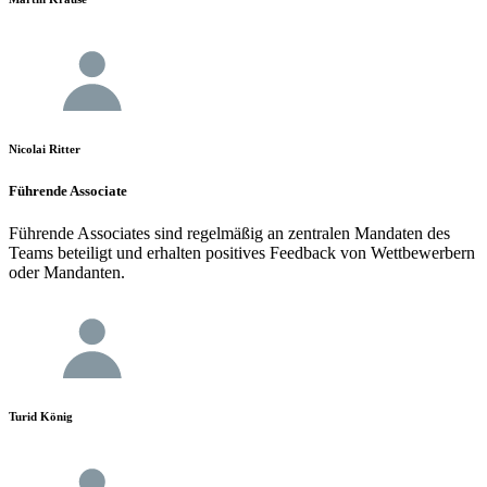
Nicolai Ritter
Führende Associate
Führende Associates sind regelmäßig an zentralen Mandaten des
Teams beteiligt und erhalten positives Feedback von Wettbewerbern
oder Mandanten.
Turid König