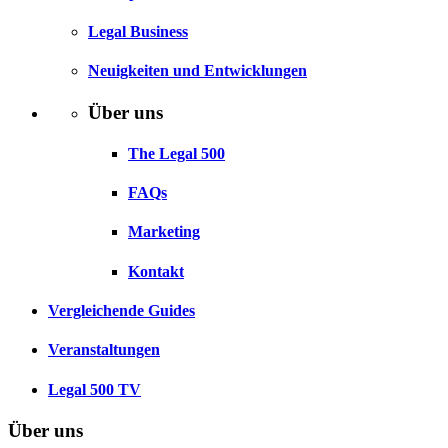
Legal Business
Neuigkeiten und Entwicklungen
Über uns
The Legal 500
FAQs
Marketing
Kontakt
Vergleichende Guides
Veranstaltungen
Legal 500 TV
Über uns