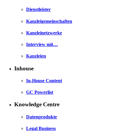
Dienstleister
Kanzleigemeinschaften
Kanzleinetzwerke
Interview mit…
Kanzleien
Inhouse
In-House Content
GC Powerlist
Knowledge Centre
Datenprodukte
Legal Business