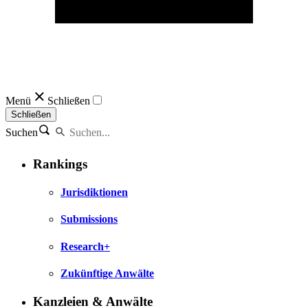
Menü
Schließen
Schließen
Suchen
Rankings
Jurisdiktionen
Submissions
Research+
Zukünftige Anwälte
Kanzleien & Anwälte