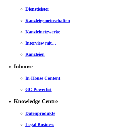
Dienstleister
Kanzleigemeinschaften
Kanzleinetzwerke
Interview mit…
Kanzleien
Inhouse
In-House Content
GC Powerlist
Knowledge Centre
Datenprodukte
Legal Business