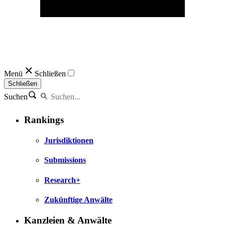
Menü
Schließen
Schließen
Suchen
Rankings
Jurisdiktionen
Submissions
Research+
Zukünftige Anwälte
Kanzleien & Anwälte