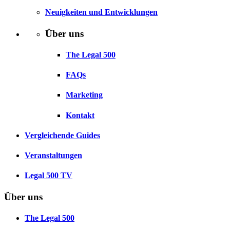
Neuigkeiten und Entwicklungen
Über uns
The Legal 500
FAQs
Marketing
Kontakt
Vergleichende Guides
Veranstaltungen
Legal 500 TV
Über uns
The Legal 500