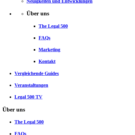
Neuigkeiten und Entwicklungen
Über uns
The Legal 500
FAQs
Marketing
Kontakt
Vergleichende Guides
Veranstaltungen
Legal 500 TV
Über uns
The Legal 500
FAQs