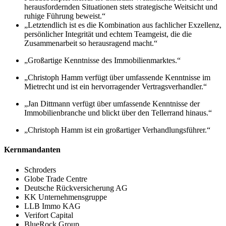
herausfordernden Situationen stets strategische Weitsicht und
ruhige Führung beweist.“
„Letztendlich ist es die Kombination aus fachlicher Exzellenz,
persönlicher Integrität und echtem Teamgeist, die die
Zusammenarbeit so herausragend macht.“
„Großartige Kenntnisse des Immobilienmarktes.“
„Christoph Hamm verfügt über umfassende Kenntnisse im
Mietrecht und ist ein hervorragender Vertragsverhandler.“
„Jan Dittmann verfügt über umfassende Kenntnisse der
Immobilienbranche und blickt über den Tellerrand hinaus.“
„Christoph Hamm ist ein großartiger Verhandlungsführer.“
Kernmandanten
Schroders
Globe Trade Centre
Deutsche Rückversicherung AG
KK Unternehmensgruppe
LLB Immo KAG
Verifort Capital
BlueRock Group