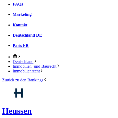
FAQs
Marketing
Kontakt
Deutschland
DE
Paris
FR
Deutschland
Immobilien- und Baurecht
Immobilienrecht
Zurück zu den Rankings
Heussen