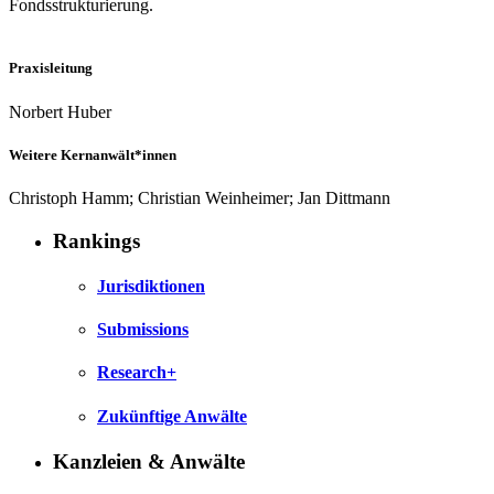
Fondsstrukturierung.
Praxisleitung
Norbert Huber
Weitere Kernanwält*innen
Christoph Hamm; Christian Weinheimer; Jan Dittmann
Rankings
Jurisdiktionen
Submissions
Research+
Zukünftige Anwälte
Kanzleien & Anwälte