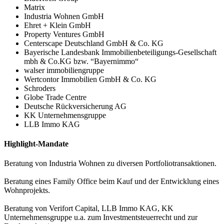
Matrix
Industria Wohnen GmbH
Ehret + Klein GmbH
Property Ventures GmbH
Centerscape Deutschland GmbH & Co. KG
Bayerische Landesbank Immobilienbeteiligungs-Gesellschaft
mbh & Co.KG bzw. “Bayernimmo“
walser immobiliengruppe
Wertcontor Immobilien GmbH & Co. KG
Schroders
Globe Trade Centre
Deutsche Rückversicherung AG
KK Unternehmensgruppe
LLB Immo KAG
Highlight-Mandate
Beratung von Industria Wohnen zu diversen Portfoliotransaktionen.
Beratung eines Family Office beim Kauf und der Entwicklung eines
Wohnprojekts.
Beratung von Verifort Capital, LLB Immo KAG, KK
Unternehmensgruppe u.a. zum Investmentsteuerrecht und zur