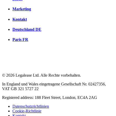
Marketing
Kontakt
Deutschland
DE
Paris
FR
© 2026 Legalease Ltd. Alle Rechte vorbehalten.
In England und Wales eingetragene Gesellschaft Nr. 02427356,
VAT GB 321 5727 22
Registered address: 188 Fleet Street, London, EC4A 2AG
Datenschutzrichtlinien
Cookie-Richtlinie
Kontakt