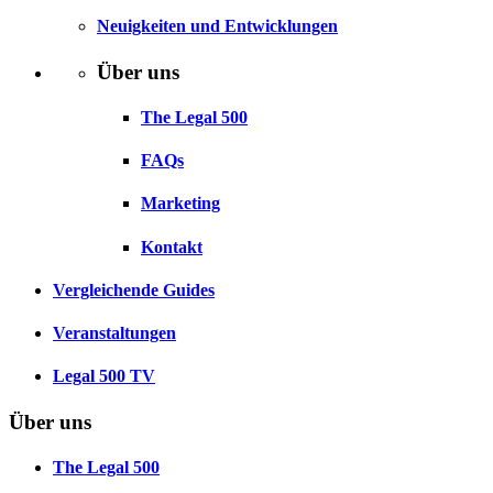
Neuigkeiten und Entwicklungen
Über uns
The Legal 500
FAQs
Marketing
Kontakt
Vergleichende Guides
Veranstaltungen
Legal 500 TV
Über uns
The Legal 500