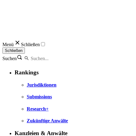
Menü
Schließen
Schließen
Suchen
Rankings
Jurisdiktionen
Submissions
Research+
Zukünftige Anwälte
Kanzleien & Anwälte