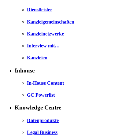
Dienstleister
Kanzleigemeinschaften
Kanzleinetzwerke
Interview mit…
Kanzleien
Inhouse
In-House Content
GC Powerlist
Knowledge Centre
Datenprodukte
Legal Business