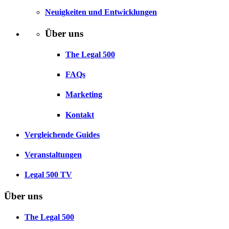
Neuigkeiten und Entwicklungen
Über uns
The Legal 500
FAQs
Marketing
Kontakt
Vergleichende Guides
Veranstaltungen
Legal 500 TV
Über uns
The Legal 500