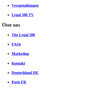
Veranstaltungen
Legal 500 TV
Über uns
The Legal 500
FAQs
Marketing
Kontakt
Deutschland
DE
Paris
FR