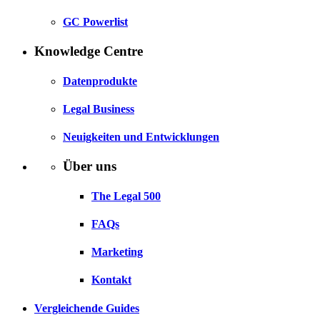
GC Powerlist
Knowledge Centre
Datenprodukte
Legal Business
Neuigkeiten und Entwicklungen
Über uns
The Legal 500
FAQs
Marketing
Kontakt
Vergleichende Guides