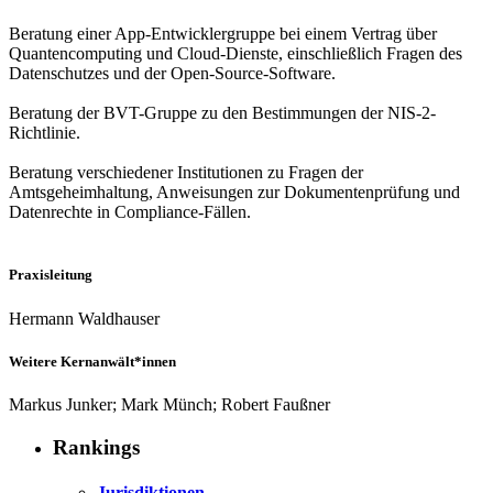
Beratung einer App-Entwicklergruppe bei einem Vertrag über
Quantencomputing und Cloud-Dienste, einschließlich Fragen des
Datenschutzes und der Open-Source-Software.
Beratung der BVT-Gruppe zu den Bestimmungen der NIS-2-
Richtlinie.
Beratung verschiedener Institutionen zu Fragen der
Amtsgeheimhaltung, Anweisungen zur Dokumentenprüfung und
Datenrechte in Compliance-Fällen.
Praxisleitung
Hermann Waldhauser
Weitere Kernanwält*innen
Markus Junker; Mark Münch; Robert Faußner
Rankings
Jurisdiktionen