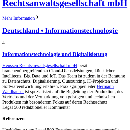
Rechtsanwaltsgesellschaft mbH
Mehr Information
Deutschland
• Informationstechnologie
4
Informationstechnologie und Digitalisierung
Heussen Rechtsanwaltsgesellschaft mbH
berät
branchenübergreifend zu Cloud-Dienstleistungen, künstlicher
Intelligenz, Big Data und IoT. Das Team ist zudem in der Beratung
zu Datenschutz, Digitalisierung, Outsourcing, IT-Projekten und
Softwareentwicklung erfahren. Praxisgruppenleiter
Hermann
Waldhauser
ist spezialisiert auf die Begleitung der Produktion, des
Vertriebs und der Vermarktung von geistigen und technischen
Produkten mit besonderem Fokus auf deren Rechtsschutz.
Legal 500 redaktioneller Kommentar
Referenzen
Unabhängig vom Legal 500-Forschungsteam zusammengestellt.