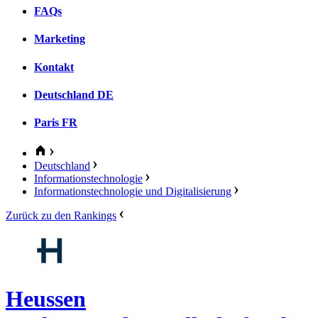
FAQs
Marketing
Kontakt
Deutschland
DE
Paris
FR
Deutschland
Informationstechnologie
Informationstechnologie und Digitalisierung
Zurück zu den Rankings
Heussen