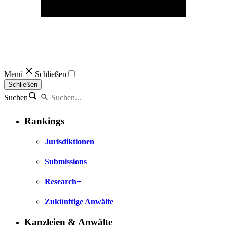
Menü
Schließen
Schließen
Suchen
Rankings
Jurisdiktionen
Submissions
Research+
Zukünftige Anwälte
Kanzleien & Anwälte