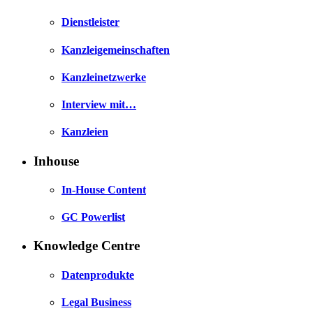
Dienstleister
Kanzleigemeinschaften
Kanzleinetzwerke
Interview mit…
Kanzleien
Inhouse
In-House Content
GC Powerlist
Knowledge Centre
Datenprodukte
Legal Business