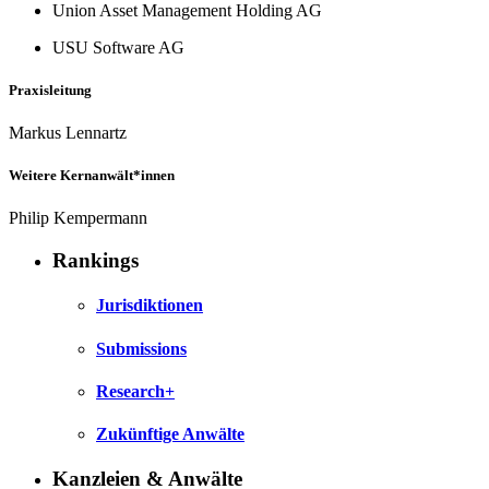
Union Asset Management Holding AG
USU Software AG
Praxisleitung
Markus Lennartz
Weitere Kernanwält*innen
Philip Kempermann
Rankings
Jurisdiktionen
Submissions
Research+
Zukünftige Anwälte
Kanzleien & Anwälte