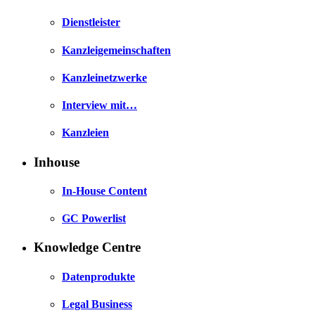
Dienstleister
Kanzleigemeinschaften
Kanzleinetzwerke
Interview mit…
Kanzleien
Inhouse
In-House Content
GC Powerlist
Knowledge Centre
Datenprodukte
Legal Business