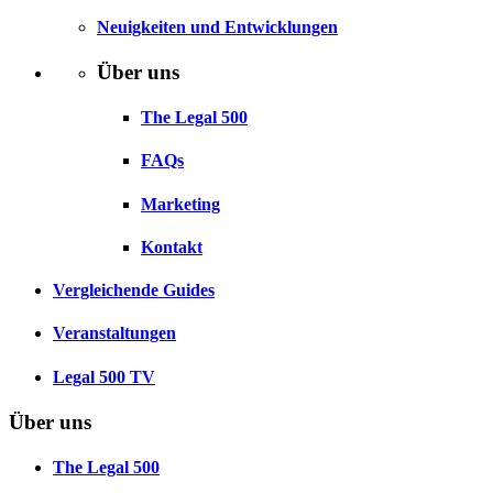
Neuigkeiten und Entwicklungen
Über uns
The Legal 500
FAQs
Marketing
Kontakt
Vergleichende Guides
Veranstaltungen
Legal 500 TV
Über uns
The Legal 500