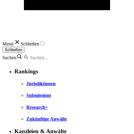
Menü
Schließen
Schließen
Suchen
Rankings
Jurisdiktionen
Submissions
Research+
Zukünftige Anwälte
Kanzleien & Anwälte