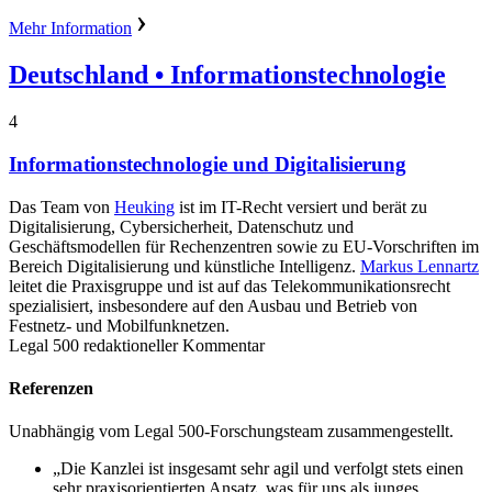
Mehr Information
Deutschland
• Informationstechnologie
4
Informationstechnologie und Digitalisierung
Das Team von
Heuking
ist im IT-Recht versiert und berät zu
Digitalisierung, Cybersicherheit, Datenschutz und
Geschäftsmodellen für Rechenzentren sowie zu EU-Vorschriften im
Bereich Digitalisierung und künstliche Intelligenz.
Markus Lennartz
leitet die Praxisgruppe und ist auf das Telekommunikationsrecht
spezialisiert, insbesondere auf den Ausbau und Betrieb von
Festnetz- und Mobilfunknetzen.
Legal 500 redaktioneller Kommentar
Referenzen
Unabhängig vom Legal 500-Forschungsteam zusammengestellt.
„Die Kanzlei ist insgesamt sehr agil und verfolgt stets einen
sehr praxisorientierten Ansatz, was für uns als junges,