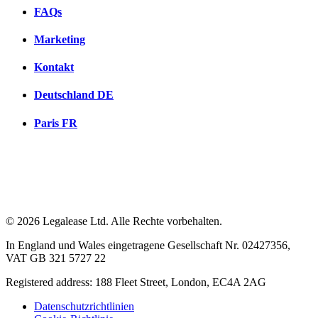
FAQs
Marketing
Kontakt
Deutschland
DE
Paris
FR
© 2026 Legalease Ltd. Alle Rechte vorbehalten.
In England und Wales eingetragene Gesellschaft Nr. 02427356,
VAT GB 321 5727 22
Registered address: 188 Fleet Street, London, EC4A 2AG
Datenschutzrichtlinien