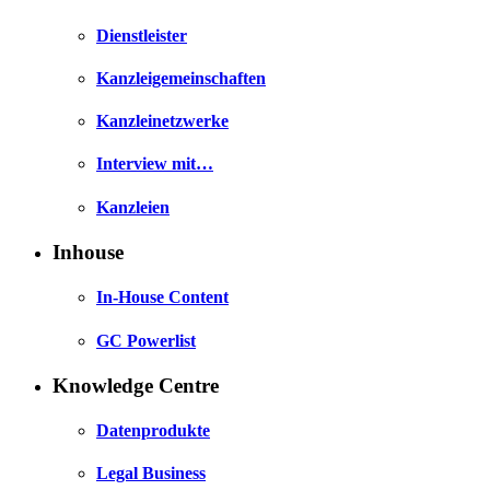
Dienstleister
Kanzleigemeinschaften
Kanzleinetzwerke
Interview mit…
Kanzleien
Inhouse
In-House Content
GC Powerlist
Knowledge Centre
Datenprodukte
Legal Business