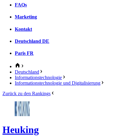
FAQs
Marketing
Kontakt
Deutschland
DE
Paris
FR
Deutschland
Informationstechnologie
Informationstechnologie und Digitalisierung
Zurück zu den Rankings
Heuking