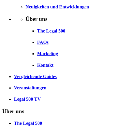
Neuigkeiten und Entwicklungen
Über uns
The Legal 500
FAQs
Marketing
Kontakt
Vergleichende Guides
Veranstaltungen
Legal 500 TV
Über uns
The Legal 500