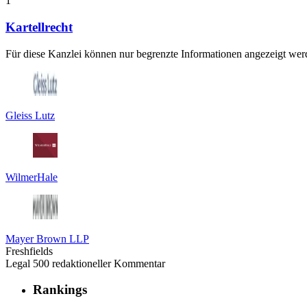
1
Kartellrecht
Für diese Kanzlei können nur begrenzte Informationen angezeigt werd
Gleiss Lutz
WilmerHale
Mayer Brown LLP
Freshfields
Legal 500 redaktioneller Kommentar
Rankings