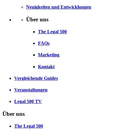
Neuigkeiten und Entwicklungen
Über uns
The Legal 500
FAQs
Marketing
Kontakt
Vergleichende Guides
Veranstaltungen
Legal 500 TV
Über uns
The Legal 500