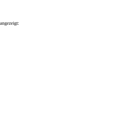
angezeigt: