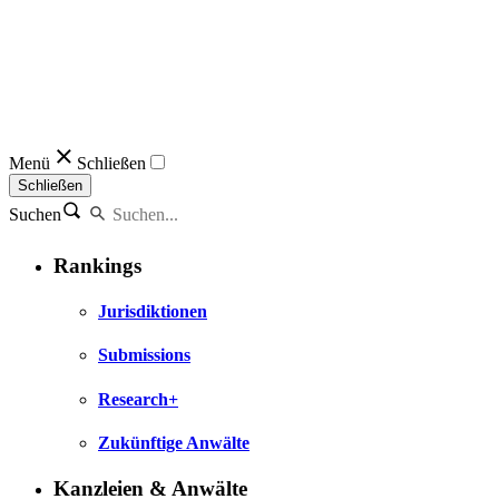
Menü
Schließen
Schließen
Suchen
Rankings
Jurisdiktionen
Submissions
Research+
Zukünftige Anwälte
Kanzleien & Anwälte