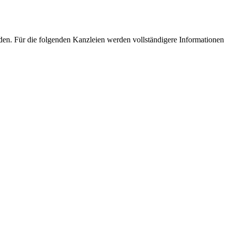
en. Für die folgenden Kanzleien werden vollständigere Informationen 