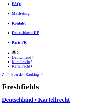
FAQs
Marketing
Kontakt
Deutschland
DE
Paris
FR
Deutschland
Kartellrecht
Kartellrecht
Zurück zu den Rankings
Freshfields
Deutschland
• Kartellrecht