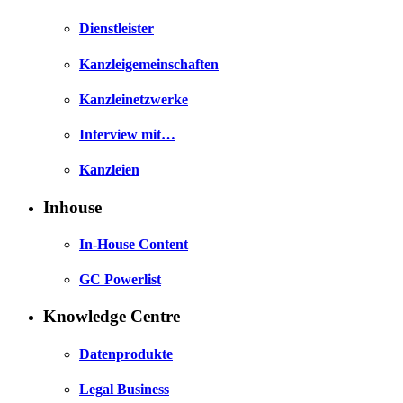
Dienstleister
Kanzleigemeinschaften
Kanzleinetzwerke
Interview mit…
Kanzleien
Inhouse
In-House Content
GC Powerlist
Knowledge Centre
Datenprodukte
Legal Business