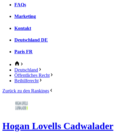
FAQs
Marketing
Kontakt
Deutschland
DE
Paris
FR
Deutschland
Öffentliches Recht
Beihilferecht
Zurück zu den Rankings
Hogan Lovells Cadwalader