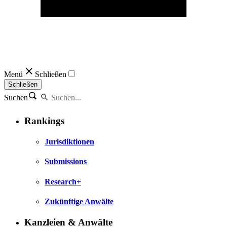
Menü
Schließen
Schließen
Suchen
Rankings
Jurisdiktionen
Submissions
Research+
Zukünftige Anwälte
Kanzleien & Anwälte