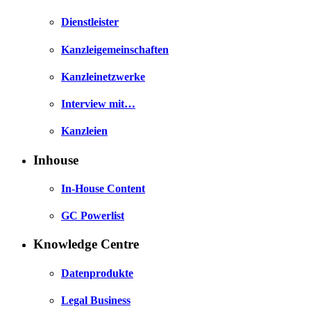
Dienstleister
Kanzleigemeinschaften
Kanzleinetzwerke
Interview mit…
Kanzleien
Inhouse
In-House Content
GC Powerlist
Knowledge Centre
Datenprodukte
Legal Business