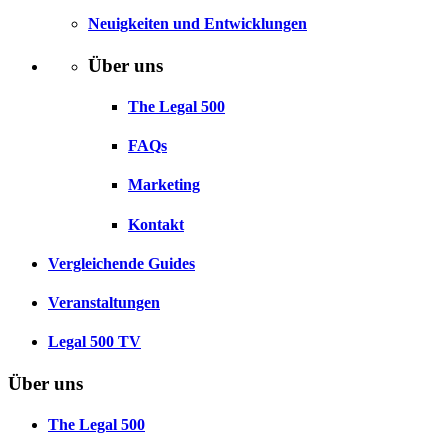
Neuigkeiten und Entwicklungen
Über uns
The Legal 500
FAQs
Marketing
Kontakt
Vergleichende Guides
Veranstaltungen
Legal 500 TV
Über uns
The Legal 500