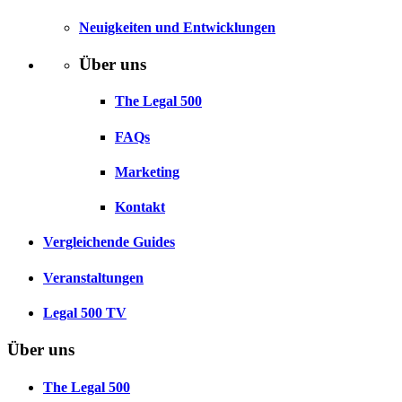
Neuigkeiten und Entwicklungen
Über uns
The Legal 500
FAQs
Marketing
Kontakt
Vergleichende Guides
Veranstaltungen
Legal 500 TV
Über uns
The Legal 500