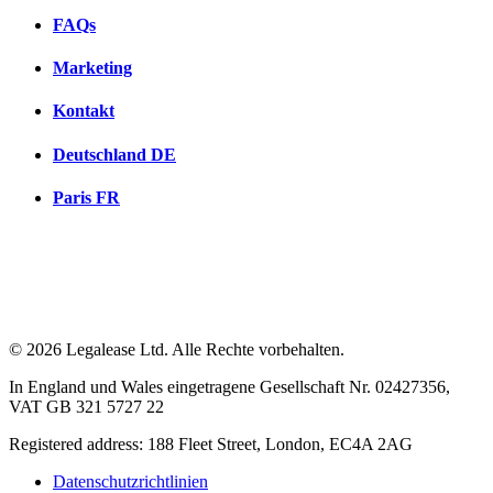
FAQs
Marketing
Kontakt
Deutschland
DE
Paris
FR
© 2026 Legalease Ltd. Alle Rechte vorbehalten.
In England und Wales eingetragene Gesellschaft Nr. 02427356,
VAT GB 321 5727 22
Registered address: 188 Fleet Street, London, EC4A 2AG
Datenschutzrichtlinien