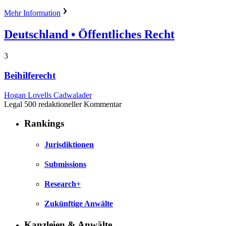
Mehr Information
Deutschland
• Öffentliches Recht
3
Beihilferecht
Hogan Lovells Cadwalader
Legal 500 redaktioneller Kommentar
Rankings
Jurisdiktionen
Submissions
Research+
Zukünftige Anwälte
Kanzleien & Anwälte