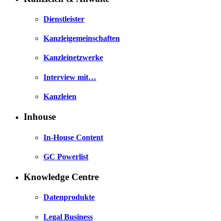
Dienstleister
Kanzleigemeinschaften
Kanzleinetzwerke
Interview mit…
Kanzleien
Inhouse
In-House Content
GC Powerlist
Knowledge Centre
Datenprodukte
Legal Business