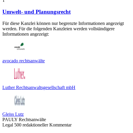
1
Umwelt- und Planungsrecht
Für diese Kanzlei können nur begrenzte Informationen angezeigt
werden. Für die folgenden Kanzleien werden vollständigere
Informationen angezeigt:
avocado rechtsanwälte
Luther Rechtsanwaltsgesellschaft mbH
Gleiss Lutz
PAULY Rechtsanwälte
Legal 500 redaktioneller Kommentar