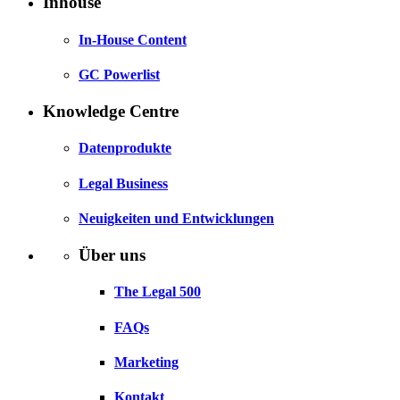
Inhouse
In-House Content
GC Powerlist
Knowledge Centre
Datenprodukte
Legal Business
Neuigkeiten und Entwicklungen
Über uns
The Legal 500
FAQs
Marketing
Kontakt