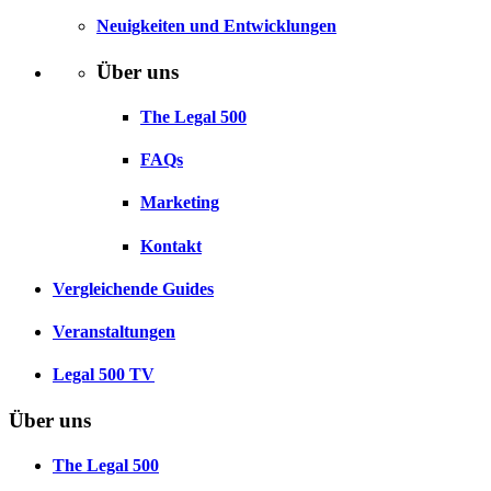
Neuigkeiten und Entwicklungen
Über uns
The Legal 500
FAQs
Marketing
Kontakt
Vergleichende Guides
Veranstaltungen
Legal 500 TV
Über uns
The Legal 500