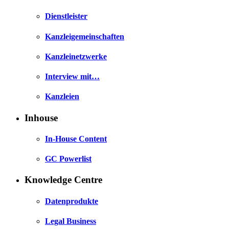
Dienstleister
Kanzleigemeinschaften
Kanzleinetzwerke
Interview mit…
Kanzleien
Inhouse
In-House Content
GC Powerlist
Knowledge Centre
Datenprodukte
Legal Business