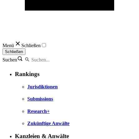
Menü
Schließen
Schließen
Suchen
Rankings
Jurisdiktionen
Submissions
Research+
Zukünftige Anwälte
Kanzleien & Anwälte