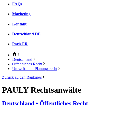
FAQs
Marketing
Kontakt
Deutschland
DE
Paris
FR
Deutschland
Öffentliches Recht
Umwelt- und Planungsrecht
Zurück zu den Rankings
PAULY Rechtsanwälte
Deutschland
• Öffentliches Recht