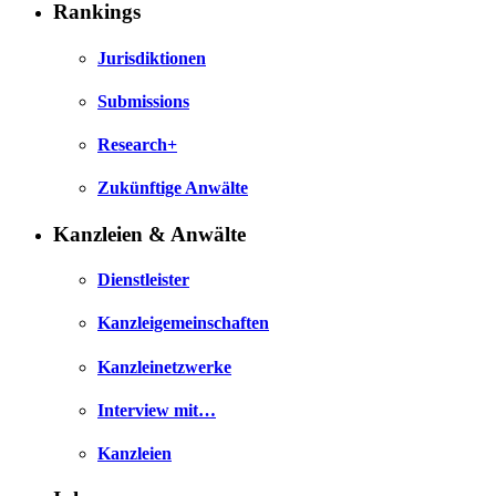
Rankings
Jurisdiktionen
Submissions
Research+
Zukünftige Anwälte
Kanzleien & Anwälte
Dienstleister
Kanzleigemeinschaften
Kanzleinetzwerke
Interview mit…
Kanzleien