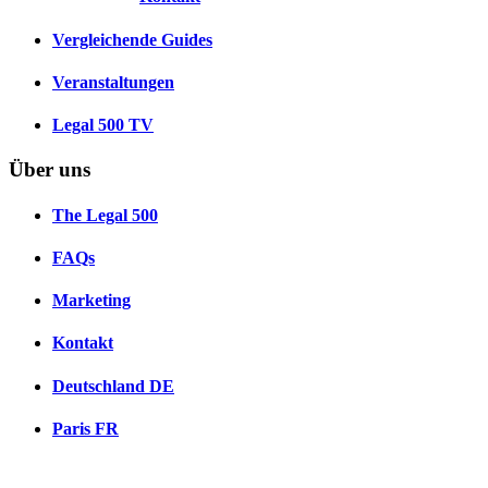
Vergleichende Guides
Veranstaltungen
Legal 500 TV
Über uns
The Legal 500
FAQs
Marketing
Kontakt
Deutschland
DE
Paris
FR