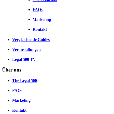
FAQs
Marketing
Kontakt
Vergleichende Guides
Veranstaltungen
Legal 500 TV
Über uns
The Legal 500
FAQs
Marketing
Kontakt