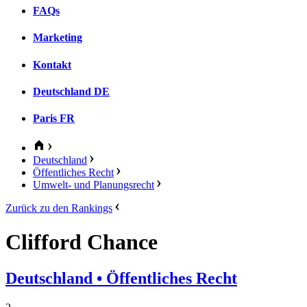
FAQs
Marketing
Kontakt
Deutschland
DE
Paris
FR
Deutschland
Öffentliches Recht
Umwelt- und Planungsrecht
Zurück zu den Rankings
Clifford Chance
Deutschland
• Öffentliches Recht