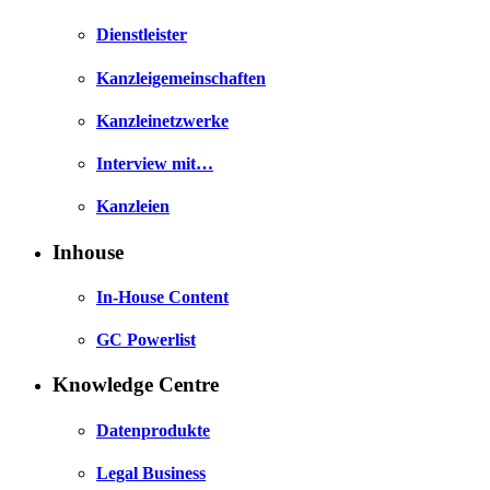
Dienstleister
Kanzleigemeinschaften
Kanzleinetzwerke
Interview mit…
Kanzleien
Inhouse
In-House Content
GC Powerlist
Knowledge Centre
Datenprodukte
Legal Business