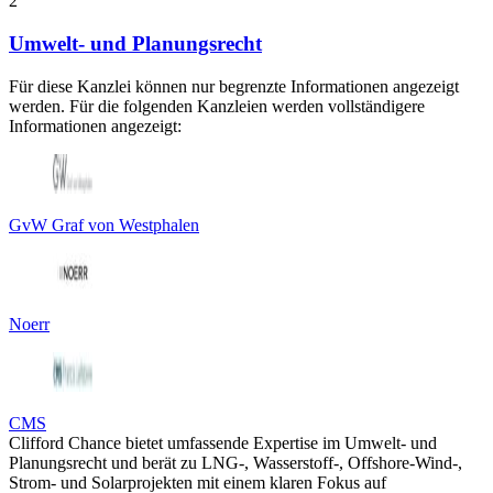
2
Umwelt- und Planungsrecht
Für diese Kanzlei können nur begrenzte Informationen angezeigt
werden. Für die folgenden Kanzleien werden vollständigere
Informationen angezeigt:
GvW Graf von Westphalen
Noerr
CMS
Clifford Chance bietet umfassende Expertise im Umwelt- und
Planungsrecht und berät zu LNG-, Wasserstoff-, Offshore-Wind-,
Strom- und Solarprojekten mit einem klaren Fokus auf