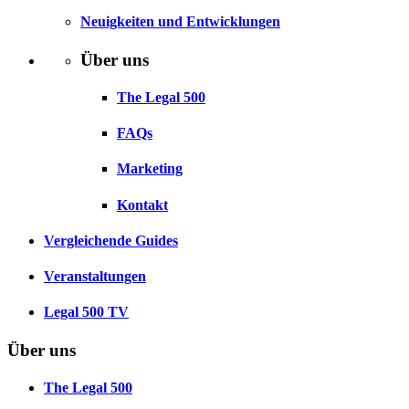
Neuigkeiten und Entwicklungen
Über uns
The Legal 500
FAQs
Marketing
Kontakt
Vergleichende Guides
Veranstaltungen
Legal 500 TV
Über uns
The Legal 500