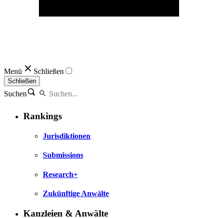
Menü
Schließen
Schließen
Suchen
Rankings
Jurisdiktionen
Submissions
Research+
Zukünftige Anwälte
Kanzleien & Anwälte