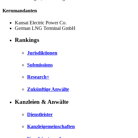
Kernmandanten
Kansai Electric Power Co.
German LNG Terminal GmbH
Rankings
Jurisdiktionen
Submissions
Research+
Zukünftige Anwälte
Kanzleien & Anwälte
Dienstleister
Kanzleigemeinschaften