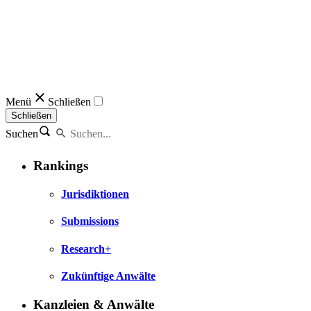
Menü
Schließen
Schließen
Suchen
Rankings
Jurisdiktionen
Submissions
Research+
Zukünftige Anwälte
Kanzleien & Anwälte