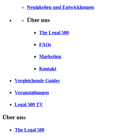
Neuigkeiten und Entwicklungen
Über uns
The Legal 500
FAQs
Marketing
Kontakt
Vergleichende Guides
Veranstaltungen
Legal 500 TV
Über uns
The Legal 500