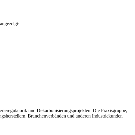
angezeigt:
erieregulatorik und Dekarbonisierungsprojekten. Die Praxisgruppe,
ngsherstellern, Branchenverbänden und anderen Industriekunden