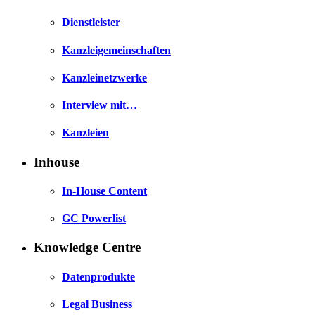
Dienstleister
Kanzleigemeinschaften
Kanzleinetzwerke
Interview mit…
Kanzleien
Inhouse
In-House Content
GC Powerlist
Knowledge Centre
Datenprodukte
Legal Business