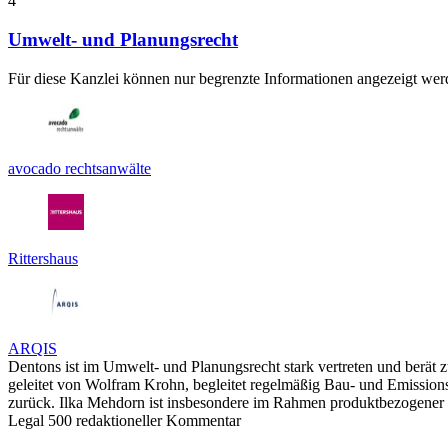
4
Umwelt- und Planungsrecht
Für diese Kanzlei können nur begrenzte Informationen angezeigt werd
avocado rechtsanwälte
Rittershaus
ARQIS
Dentons ist im Umwelt- und Planungsrecht stark vertreten und berät
geleitet von Wolfram Krohn, begleitet regelmäßig Bau- und Emissio
zurück. Ilka Mehdorn ist insbesondere im Rahmen produktbezogener 
Legal 500 redaktioneller Kommentar