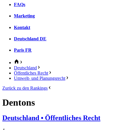
FAQs
Marketing
Kontakt
Deutschland
DE
Paris
FR
Deutschland
Öffentliches Recht
Umwelt- und Planungsrecht
Zurück zu den Rankings
Dentons
Deutschland
• Öffentliches Recht