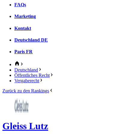
FAQs
Marketing
Kontakt
Deutschland
DE
Paris
FR
Deutschland
Öffentliches Recht
Vergaberecht
Zurück zu den Rankings
Gleiss Lutz