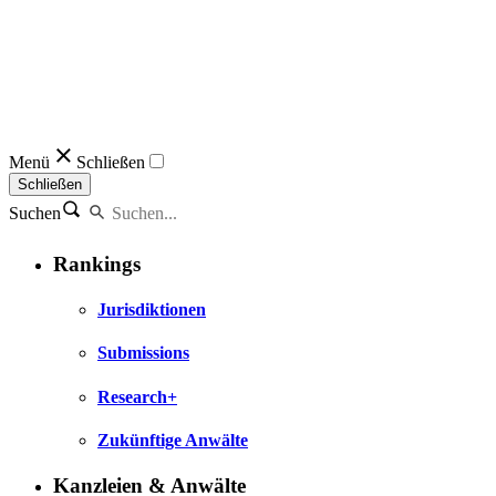
Menü
Schließen
Schließen
Suchen
Rankings
Jurisdiktionen
Submissions
Research+
Zukünftige Anwälte
Kanzleien & Anwälte