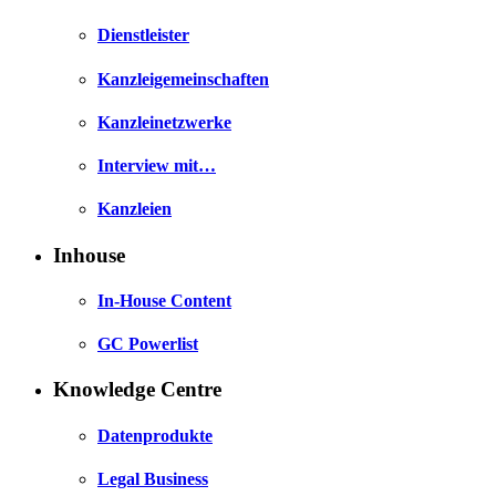
Dienstleister
Kanzleigemeinschaften
Kanzleinetzwerke
Interview mit…
Kanzleien
Inhouse
In-House Content
GC Powerlist
Knowledge Centre
Datenprodukte
Legal Business