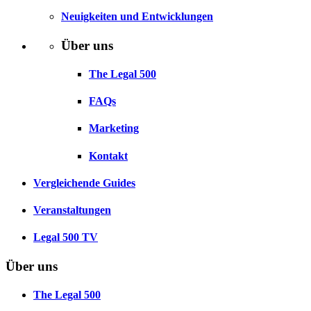
Neuigkeiten und Entwicklungen
Über uns
The Legal 500
FAQs
Marketing
Kontakt
Vergleichende Guides
Veranstaltungen
Legal 500 TV
Über uns
The Legal 500