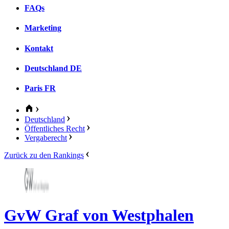
FAQs
Marketing
Kontakt
Deutschland
DE
Paris
FR
Deutschland
Öffentliches Recht
Vergaberecht
Zurück zu den Rankings
GvW Graf von Westphalen