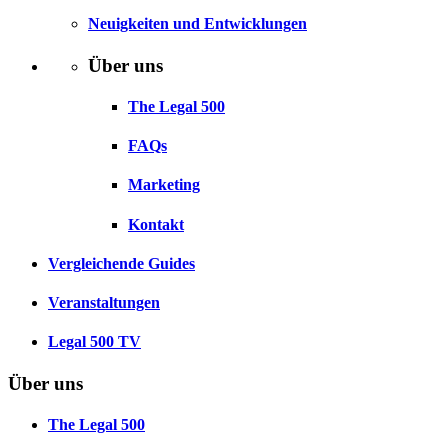
Neuigkeiten und Entwicklungen
Über uns
The Legal 500
FAQs
Marketing
Kontakt
Vergleichende Guides
Veranstaltungen
Legal 500 TV
Über uns
The Legal 500