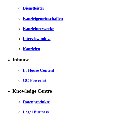
Dienstleister
Kanzleigemeinschaften
Kanzleinetzwerke
Interview mit…
Kanzleien
Inhouse
In-House Content
GC Powerlist
Knowledge Centre
Datenprodukte
Legal Business