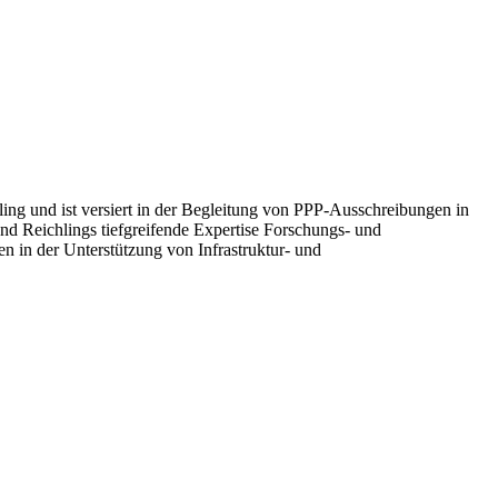
ng und ist versiert in der Begleitung von PPP-Ausschreibungen in
nd Reichlings tiefgreifende Expertise Forschungs- und
 in der Unterstützung von Infrastruktur- und