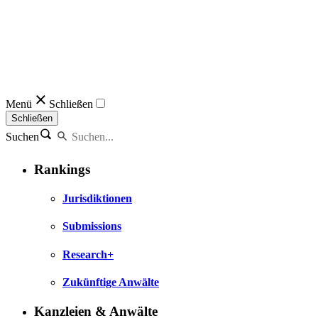
Menü
Schließen
Schließen
Suchen
Rankings
Jurisdiktionen
Submissions
Research+
Zukünftige Anwälte
Kanzleien & Anwälte