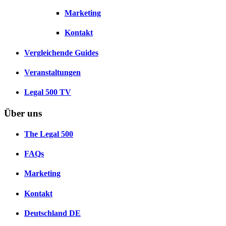
Marketing
Kontakt
Vergleichende Guides
Veranstaltungen
Legal 500 TV
Über uns
The Legal 500
FAQs
Marketing
Kontakt
Deutschland
DE