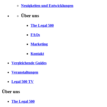
Neuigkeiten und Entwicklungen
Über uns
The Legal 500
FAQs
Marketing
Kontakt
Vergleichende Guides
Veranstaltungen
Legal 500 TV
Über uns
The Legal 500