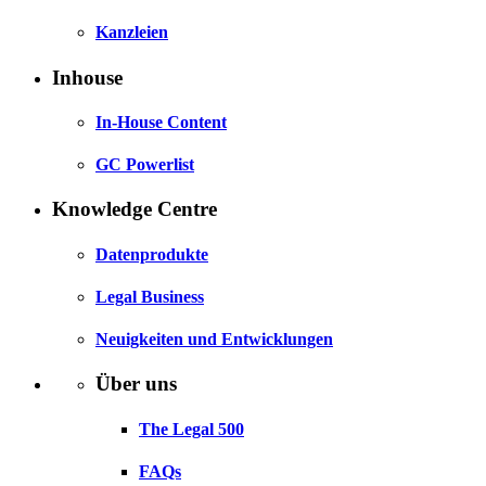
Kanzleien
Inhouse
In-House Content
GC Powerlist
Knowledge Centre
Datenprodukte
Legal Business
Neuigkeiten und Entwicklungen
Über uns
The Legal 500
FAQs