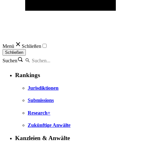
Menü
Schließen
Schließen
Suchen
Rankings
Jurisdiktionen
Submissions
Research+
Zukünftige Anwälte
Kanzleien & Anwälte