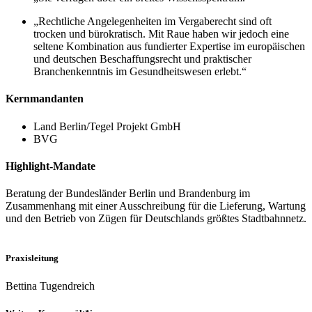
„Rechtliche Angelegenheiten im Vergaberecht sind oft
trocken und bürokratisch. Mit Raue haben wir jedoch eine
seltene Kombination aus fundierter Expertise im europäischen
und deutschen Beschaffungsrecht und praktischer
Branchenkenntnis im Gesundheitswesen erlebt.“
Kernmandanten
Land Berlin/Tegel Projekt GmbH
BVG
Highlight-Mandate
Beratung der Bundesländer Berlin und Brandenburg im
Zusammenhang mit einer Ausschreibung für die Lieferung, Wartung
und den Betrieb von Zügen für Deutschlands größtes Stadtbahnnetz.
Praxisleitung
Bettina Tugendreich