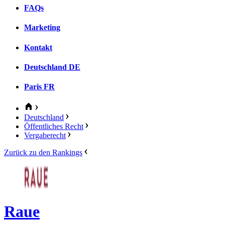
FAQs
Marketing
Kontakt
Deutschland
DE
Paris
FR
Deutschland
Öffentliches Recht
Vergaberecht
Zurück zu den Rankings
Raue