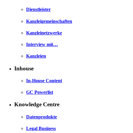
Dienstleister
Kanzleigemeinschaften
Kanzleinetzwerke
Interview mit…
Kanzleien
Inhouse
In-House Content
GC Powerlist
Knowledge Centre
Datenprodukte
Legal Business